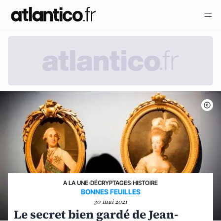
A LA UNE
›
DÉCRYPTAGES
›
HISTOIRE
BONNES FEUILLES
30 mai 2021
Le secret bien gardé de Jean-