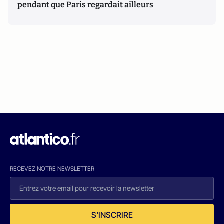
pendant que Paris regardait ailleurs
RECEVEZ NOTRE NEWSLETTER
S'INSCRIRE