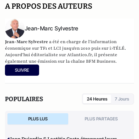
A PROPOS DES AUTEURS
Jean-Marc Sylvestre
Jean-Marc Sylvestre
a été en charge de l'information
économique sur TF1 et LCI jusqu'en 2010 puis sur i>TÉLÉ.
Aujourd'hui éditorialiste sur Atlantico.fr, il présente
également une émission sur la chaîne BFM Business.
SUIVRE
POPULAIRES
24 Heures
7 Jours
PLUS LUS
PLUS PARTAGES