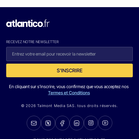
RECEVEZ NOTRE NEWSLETTER
S'INSCRIRE
En cliquant sur s'inscrire, vous confirmez que vous acceptez nos
Termes et Conditions
© 2026 Talmont Media SAS. tous droits réservés.