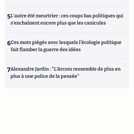
5
L'autre été meurtrier : ces coups bas politiques qui
s'enchaînent encore plus que les canicules
6
Ces mots piégés avec lesquels l’écologie politique
fait flamber la guerre des idées
7
Alexandre Jardin : "L'Arcom ressemble de plus en
plus à une police de la pensée"