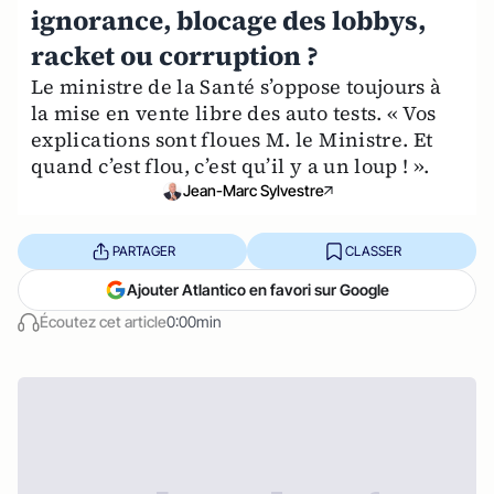
ignorance, blocage des lobbys,
racket ou corruption ?
Le ministre de la Santé s’oppose toujours à
la mise en vente libre des auto tests. « Vos
explications sont floues M. le Ministre. Et
quand c’est flou, c’est qu’il y a un loup ! ».
Jean-Marc Sylvestre
PARTAGER
CLASSER
Ajouter Atlantico en favori sur Google
Écoutez cet article
0:00min