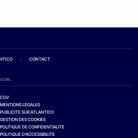
ANTICO
/
CONTACT
LEGAL
CGV
MENTIONS LEGALES
PUBLICITE SUR ATLANTICO
GESTION DES COOKIES
POLITIQUE DE CONFIDENTIALITE
POLITIQUE D’ACCESSIBILITE