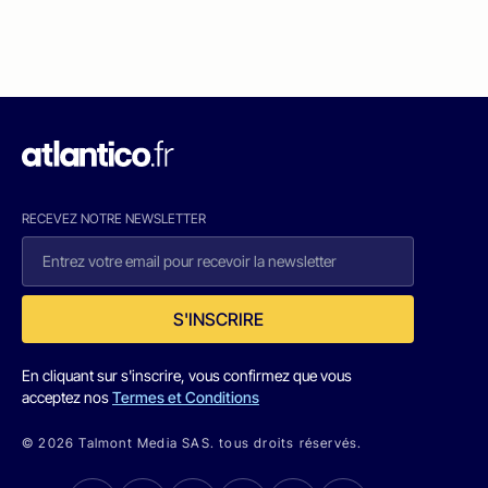
RECEVEZ NOTRE NEWSLETTER
S'INSCRIRE
En cliquant sur s'inscrire, vous confirmez que vous
acceptez nos
Termes et Conditions
© 2026 Talmont Media SAS. tous droits réservés.