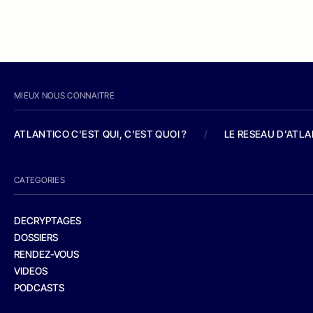
MIEUX NOUS CONNAITRE
ATLANTICO C'EST QUI, C'EST QUOI ?
/
LE RESEAU D'ATL
CATEGORIES
DECRYPTAGES
DOSSIERS
RENDEZ-VOUS
VIDEOS
PODCASTS