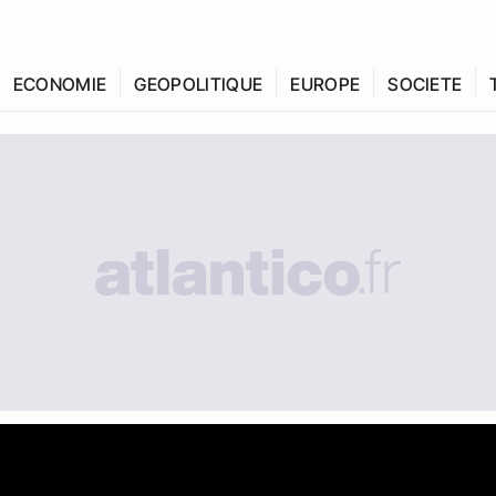
ECONOMIE
GEOPOLITIQUE
EUROPE
SOCIETE