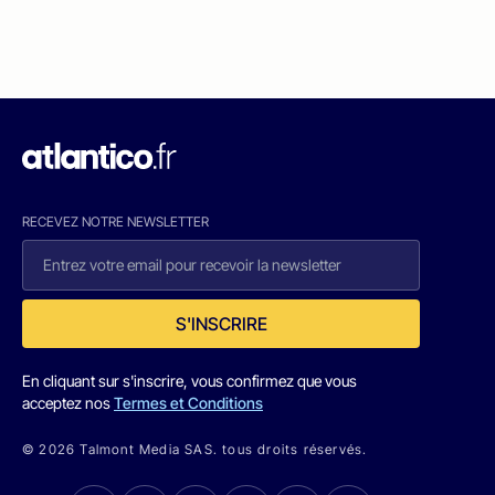
RECEVEZ NOTRE NEWSLETTER
S'INSCRIRE
En cliquant sur s'inscrire, vous confirmez que vous
acceptez nos
Termes et Conditions
© 2026 Talmont Media SAS. tous droits réservés.