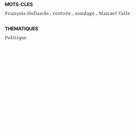
MOTS-CLES
François Hollande ,
rentrée ,
sondage ,
Manuel Valls
THEMATIQUES
Politique