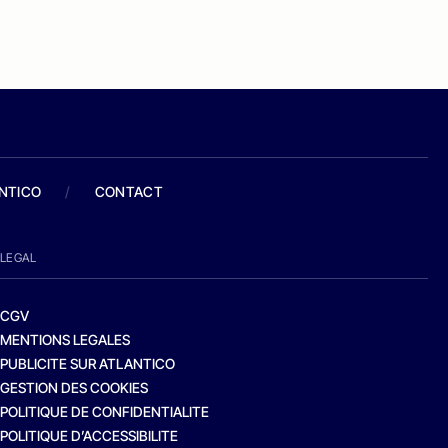
ANTICO
/
CONTACT
LEGAL
CGV
MENTIONS LEGALES
PUBLICITE SUR ATLANTICO
GESTION DES COOKIES
POLITIQUE DE CONFIDENTIALITE
POLITIQUE D’ACCESSIBILITE