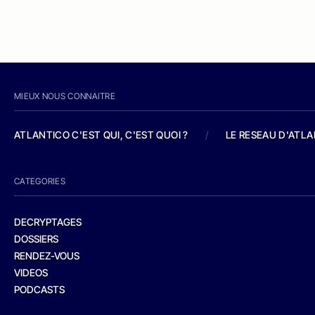
MIEUX NOUS CONNAITRE
ATLANTICO C'EST QUI, C'EST QUOI ?
/
LE RESEAU D'ATL
CATEGORIES
DECRYPTAGES
DOSSIERS
RENDEZ-VOUS
VIDEOS
PODCASTS