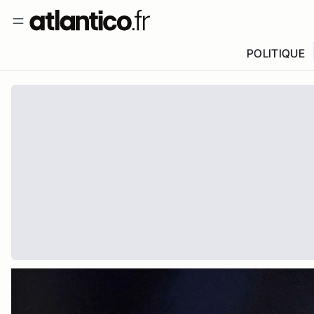
POLITIQUE