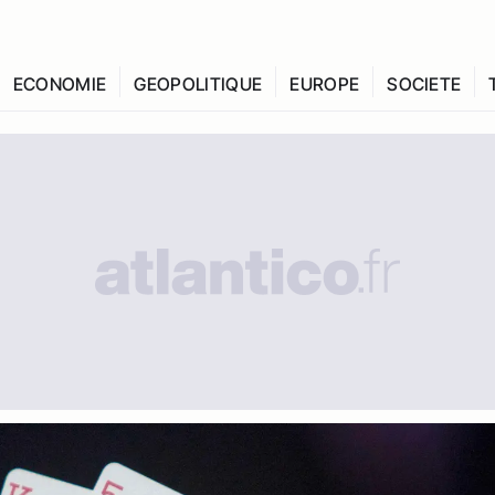
ECONOMIE
GEOPOLITIQUE
EUROPE
SOCIETE