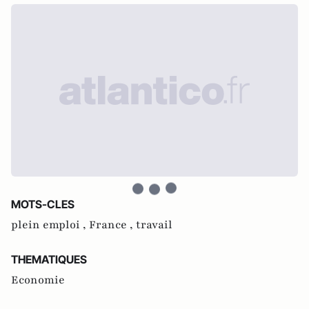
MOTS-CLES
plein emploi ,
France ,
travail
THEMATIQUES
Economie