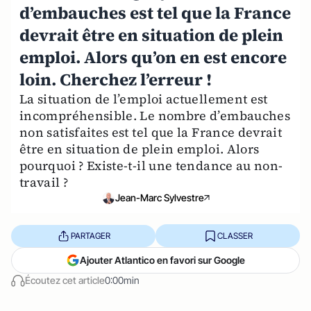
d’embauches est tel que la France
devrait être en situation de plein
emploi. Alors qu’on en est encore
loin. Cherchez l’erreur !
La situation de l’emploi actuellement est
incompréhensible. Le nombre d’embauches
non satisfaites est tel que la France devrait
être en situation de plein emploi. Alors
pourquoi ? Existe-t-il une tendance au non-
travail ?
Jean-Marc Sylvestre
PARTAGER
CLASSER
Ajouter Atlantico en favori sur Google
Écoutez cet article
0:00min