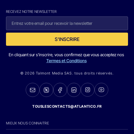
RECEVEZ NOTRE NEWSLETTER
S'INSCRIRE
En cliquant sur s'inscrire, vous confirmez que vous acceptez nos
Termes et Conditions
© 2026 Talmont Media SAS. tous droits réservés.
TOUSLESCONTACTS@ATLANTICO.FR
MIEUX NOUS CONNAITRE