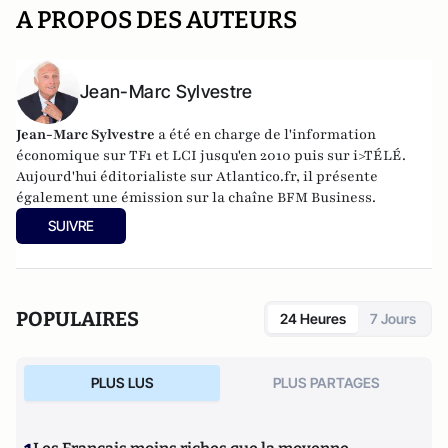
A PROPOS DES AUTEURS
Jean-Marc Sylvestre
Jean-Marc Sylvestre
a été en charge de l'information
économique sur TF1 et LCI jusqu'en 2010 puis sur i>TÉLÉ.
Aujourd'hui éditorialiste sur Atlantico.fr, il présente
également une émission sur la chaîne BFM Business.
SUIVRE
POPULAIRES
24 Heures
7 Jours
PLUS LUS
PLUS PARTAGES