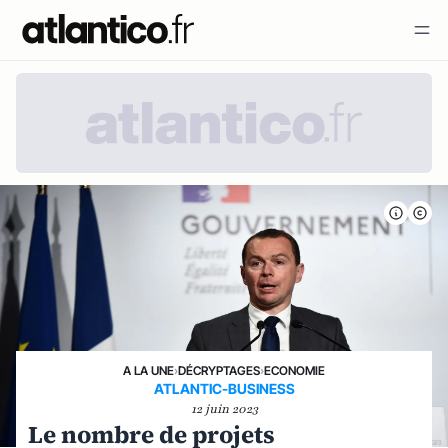
A LA UNE
›
DÉCRYPTAGES
›
ECONOMIE
ATLANTIC-BUSINESS
12 juin 2023
Le nombre de projets