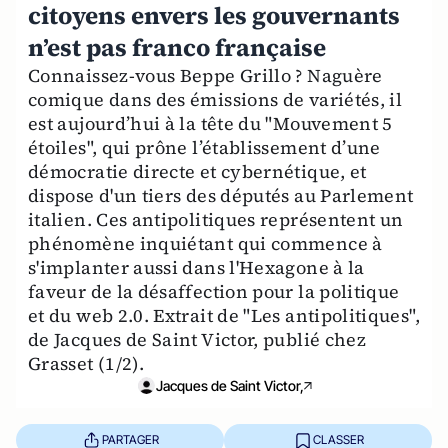
citoyens envers les gouvernants
n’est pas franco française
Connaissez-vous Beppe Grillo ? Naguère
comique dans des émissions de variétés, il
est aujourd’hui à la tête du "Mouvement 5
étoiles", qui prône l’établissement d’une
démocratie directe et cybernétique, et
dispose d'un tiers des députés au Parlement
italien. Ces antipolitiques représentent un
phénomène inquiétant qui commence à
s'implanter aussi dans l'Hexagone à la
faveur de la désaffection pour la politique
et du web 2.0. Extrait de "Les antipolitiques",
de Jacques de Saint Victor, publié chez
Grasset (1/2).
Jacques de Saint Victor,
PARTAGER
CLASSER