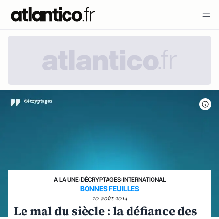
A LA UNE
›
DÉCRYPTAGES
›
INTERNATIONAL
BONNES FEUILLES
10 août 2014
Le mal du siècle : la défiance des