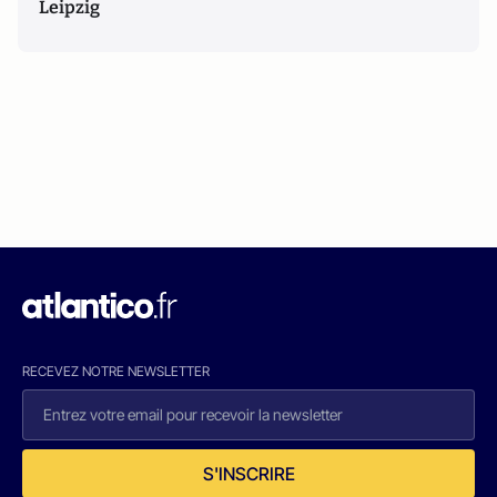
Leipzig
RECEVEZ NOTRE NEWSLETTER
S'INSCRIRE