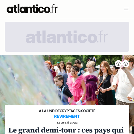
A LA UNE
›
DÉCRYPTAGES
›
SOCIÉTÉ
REVIREMENT
14 avril 2024
Le grand demi-tour : ces pays qui