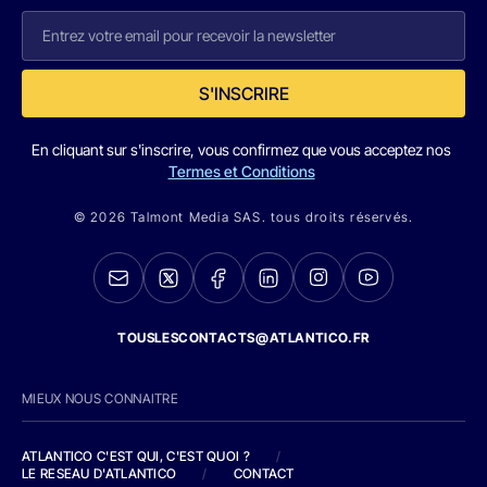
S'INSCRIRE
En cliquant sur s'inscrire, vous confirmez que vous acceptez nos
Termes et Conditions
© 2026 Talmont Media SAS. tous droits réservés.
TOUSLESCONTACTS@ATLANTICO.FR
MIEUX NOUS CONNAITRE
ATLANTICO C'EST QUI, C'EST QUOI ?
/
LE RESEAU D'ATLANTICO
/
CONTACT