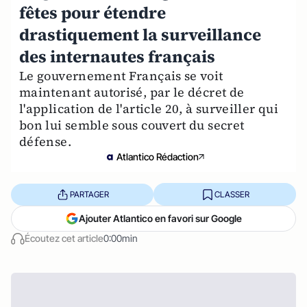
fêtes pour étendre
drastiquement la surveillance
des internautes français
Le gouvernement Français se voit
maintenant autorisé, par le décret de
l'application de l'article 20, à surveiller qui
bon lui semble sous couvert du secret
défense.
Atlantico Rédaction
PARTAGER
CLASSER
Ajouter Atlantico en favori sur Google
Écoutez cet article
0:00min