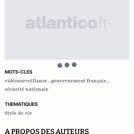
MOTS-CLES
vidéosurveillance ,
gouvernement français ,
sécurité nationale
THEMATIQUES
Style de vie
A PROPOS DES AUTEURS