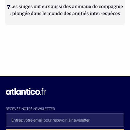
7
Les singes ont eux aussi des animaux de compagnie
: plongée dans le monde des amitiés inter-espèces
RECEVEZ NOTRE NEWSLETTER