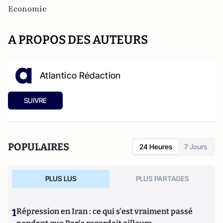
Economie
A PROPOS DES AUTEURS
Atlantico Rédaction
SUIVRE
POPULAIRES
24 Heures
7 Jours
PLUS LUS
PLUS PARTAGES
1
Répression en Iran : ce qui s'est vraiment passé