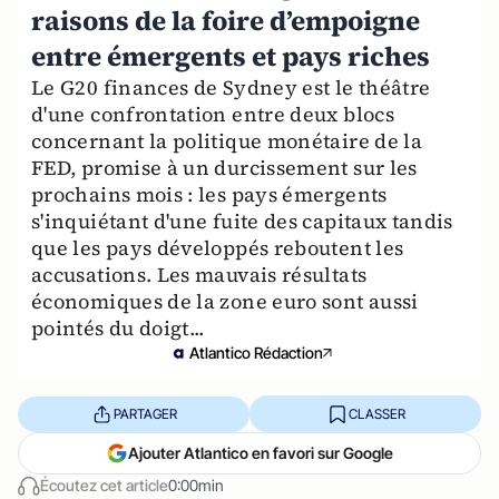
raisons de la foire d’empoigne
entre émergents et pays riches
Le G20 finances de Sydney est le théâtre
d'une confrontation entre deux blocs
concernant la politique monétaire de la
FED, promise à un durcissement sur les
prochains mois : les pays émergents
s'inquiétant d'une fuite des capitaux tandis
que les pays développés reboutent les
accusations. Les mauvais résultats
économiques de la zone euro sont aussi
pointés du doigt...
Atlantico Rédaction
PARTAGER
CLASSER
Ajouter Atlantico en favori sur Google
Écoutez cet article
0:00min