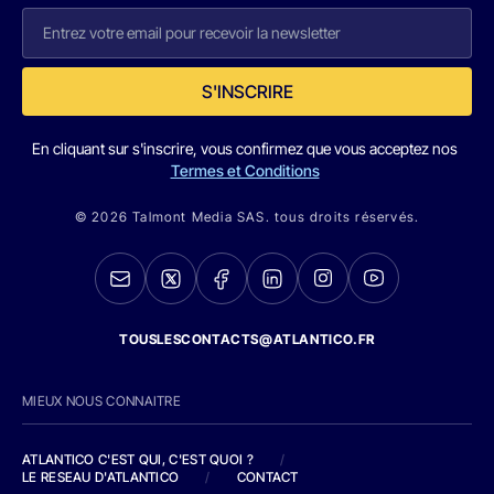
S'INSCRIRE
En cliquant sur s'inscrire, vous confirmez que vous acceptez nos
Termes et Conditions
© 2026 Talmont Media SAS. tous droits réservés.
TOUSLESCONTACTS@ATLANTICO.FR
MIEUX NOUS CONNAITRE
ATLANTICO C'EST QUI, C'EST QUOI ?
/
LE RESEAU D'ATLANTICO
/
CONTACT