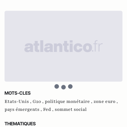
MOTS-CLES
Etats-Unis ,
G20 ,
politique monétaire ,
zone euro ,
pays émergents ,
Fed ,
sommet social
THEMATIQUES