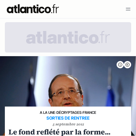
A LA UNE
›
DÉCRYPTAGES
›
FRANCE
SORTIES DE RENTREE
5 septembre 2012
Le fond reflété par la forme...