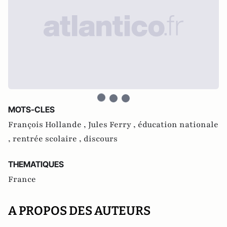
MOTS-CLES
François Hollande ,
Jules Ferry ,
éducation nationale
,
rentrée scolaire ,
discours
THEMATIQUES
France
A PROPOS DES AUTEURS