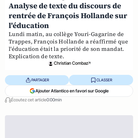
Analyse de texte du discours de
rentrée de François Hollande sur
l'éducation
Lundi matin, au collège Youri-Gagarine de
Trappes, François Hollande a réaffirmé que
l'éducation était la priorité de son mandat.
Explication de texte.
Christian Combaz
PARTAGER
CLASSER
Ajouter Atlantico en favori sur Google
Écoutez cet article
0:00min