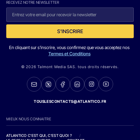
RECEVEZ NOTRE NEWSLETTER
S'INSCRIRE
En cliquant sur s'inscrire, vous confirmez que vous acceptez nos
Termes et Conditions
© 2026 Talmont Media SAS. tous droits réservés.
TOUSLESCONTACTS@ATLANTICO.FR
MIEUX NOUS CONNAITRE
ATLANTICO C'EST QUI, C'EST QUOI ?
/