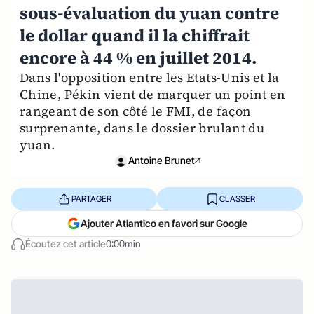
sous-évaluation du yuan contre
le dollar quand il la chiffrait
encore à 44 % en juillet 2014.
Dans l'opposition entre les Etats-Unis et la
Chine, Pékin vient de marquer un point en
rangeant de son côté le FMI, de façon
surprenante, dans le dossier brulant du
yuan.
Antoine Brunet
PARTAGER
CLASSER
Ajouter Atlantico en favori sur Google
Écoutez cet article
0:00min