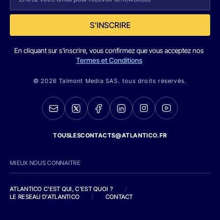
S'INSCRIRE
En cliquant sur s'inscrire, vous confirmez que vous acceptez nos
Termes et Conditions
© 2026 Talmont Media SAS. tous droits réservés.
TOUSLESCONTACTS@ATLANTICO.FR
MIEUX NOUS CONNAITRE
ATLANTICO C'EST QUI, C'EST QUOI ?
/
LE RESEAU D'ATLANTICO
/
CONTACT