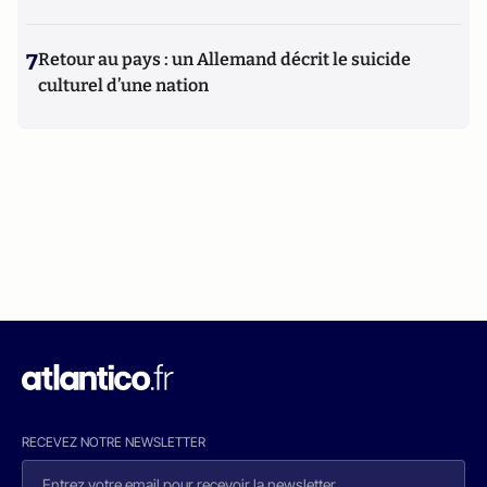
7
Retour au pays : un Allemand décrit le suicide
culturel d’une nation
RECEVEZ NOTRE NEWSLETTER