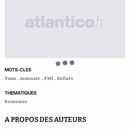
MOTS-CLES
Yuan ,
monnaie ,
FMI ,
dollars
THEMATIQUES
Economie
A PROPOS DES AUTEURS