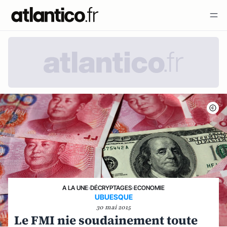
A LA UNE
›
DÉCRYPTAGES
›
ECONOMIE
UBUESQUE
30 mai 2015
Le FMI nie soudainement toute