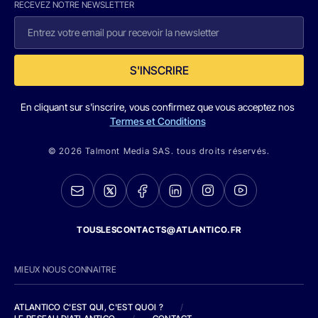
RECEVEZ NOTRE NEWSLETTER
S'INSCRIRE
En cliquant sur s'inscrire, vous confirmez que vous acceptez nos
Termes et Conditions
© 2026 Talmont Media SAS. tous droits réservés.
TOUSLESCONTACTS@ATLANTICO.FR
MIEUX NOUS CONNAITRE
ATLANTICO C'EST QUI, C'EST QUOI ?
/