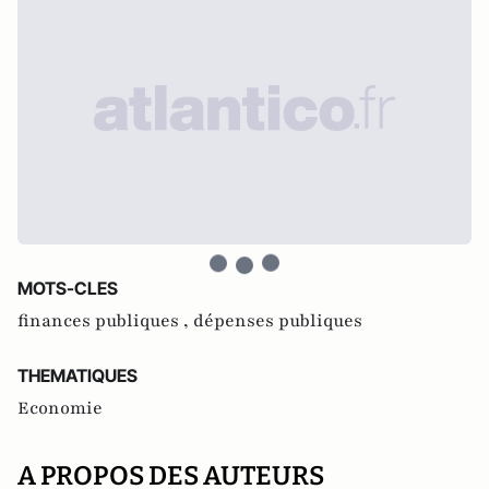
MOTS-CLES
finances publiques ,
dépenses publiques
THEMATIQUES
Economie
A PROPOS DES AUTEURS