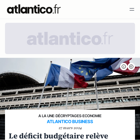
A LA UNE
›
DÉCRYPTAGES
›
ECONOMIE
ATLANTICO BUSINESS
27 mars 2024
Le déficit budgétaire relève