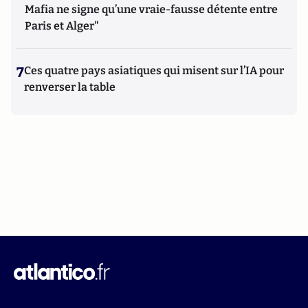
Mafia ne signe qu’une vraie-fausse détente entre
Paris et Alger"
7
Ces quatre pays asiatiques qui misent sur l’IA pour
renverser la table