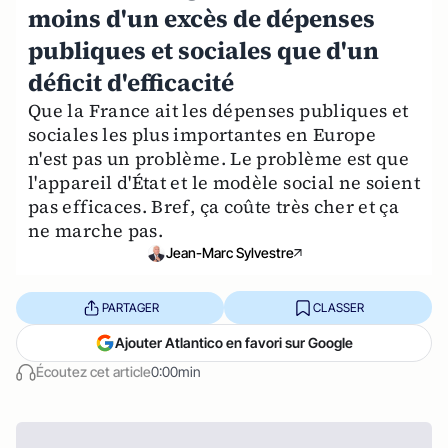
moins d'un excès de dépenses
publiques et sociales que d'un
déficit d'efficacité
Que la France ait les dépenses publiques et
sociales les plus importantes en Europe
n'est pas un problème. Le problème est que
l'appareil d'État et le modèle social ne soient
pas efficaces. Bref, ça coûte très cher et ça
ne marche pas.
Jean-Marc Sylvestre
PARTAGER
CLASSER
Ajouter Atlantico en favori sur Google
Écoutez cet article
0:00min