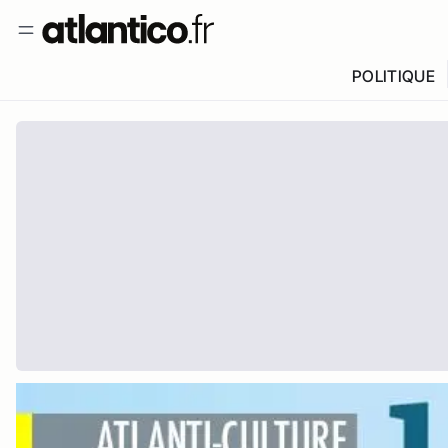
POLITIQUE