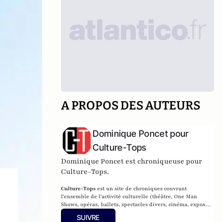
A PROPOS DES AUTEURS
Dominique Poncet pour
Culture-Tops
Dominique Poncet est chroniqueuse pour
Culture-Tops.
Culture-Tops
est un site de chroniques couvrant
l'ensemble de l'activité culturelle (théâtre, One Man
Shows, opéras, ballets, spectacles divers, cinéma, expos,
livres, etc.).
SUIVRE