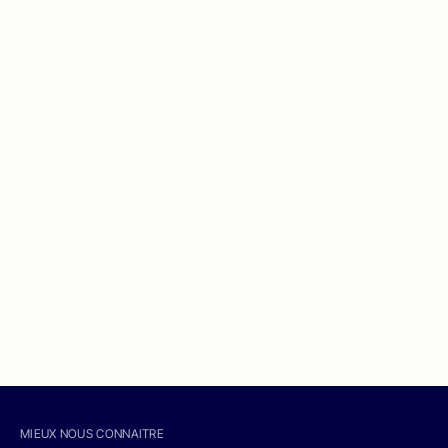
MIEUX NOUS CONNAITRE