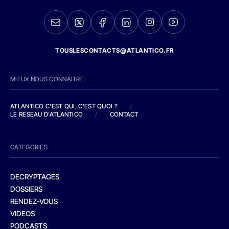
TOUSLESCONTACTS@ATLANTICO.FR
MIEUX NOUS CONNAITRE
ATLANTICO C'EST QUI, C'EST QUOI ?
/
LE RESEAU D'ATLANTICO
/
CONTACT
CATEGORIES
DECRYPTAGES
DOSSIERS
RENDEZ-VOUS
VIDEOS
PODCASTS