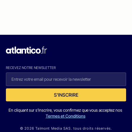
RECEVEZ NOTRE NEWSLETTER
S'INSCRIRE
En cliquant sur s'inscrire, vous confirmez que vous acceptez nos
Termes et Conditions
© 2026 Talmont Media SAS. tous droits réservés.