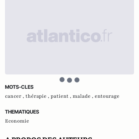
MOTS-CLES
cancer ,
thérapie ,
patient ,
malade ,
entourage
THEMATIQUES
Economie