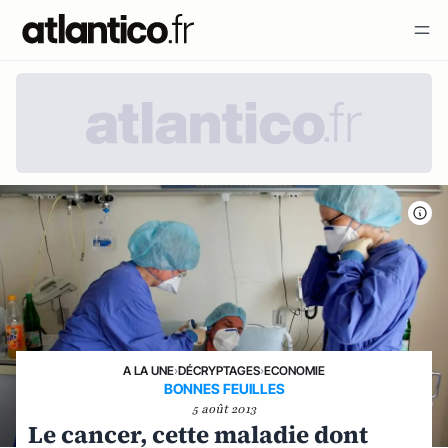
A LA UNE
›
DÉCRYPTAGES
›
ECONOMIE
BONNES FEUILLES
5 août 2013
Le cancer, cette maladie dont