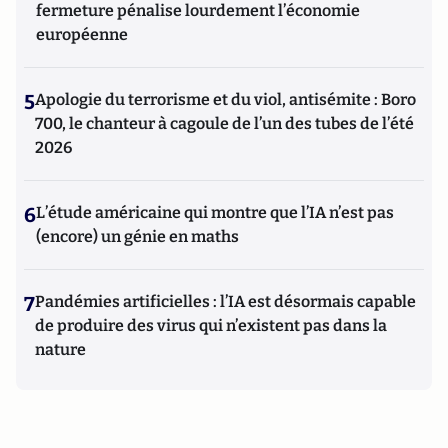
fermeture pénalise lourdement l’économie
européenne
5
Apologie du terrorisme et du viol, antisémite : Boro
700, le chanteur à cagoule de l’un des tubes de l’été
2026
6
L’étude américaine qui montre que l’IA n’est pas
(encore) un génie en maths
7
Pandémies artificielles : l’IA est désormais capable
de produire des virus qui n’existent pas dans la
nature