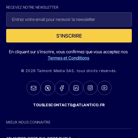
RECEVEZ NOTRE NEWSLETTER
S'INSCRIRE
En cliquant sur s'inscrire, vous confirmez que vous acceptez nos
Termes et Conditions
© 2026 Talmont Media SAS. tous droits réservés.
TOUSLESCONTACTS@ATLANTICO.FR
MIEUX NOUS CONNAITRE