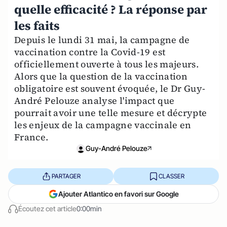
quelle efficacité ? La réponse par
les faits
Depuis le lundi 31 mai, la campagne de
vaccination contre la Covid-19 est
officiellement ouverte à tous les majeurs.
Alors que la question de la vaccination
obligatoire est souvent évoquée, le Dr Guy-
André Pelouze analyse l'impact que
pourrait avoir une telle mesure et décrypte
les enjeux de la campagne vaccinale en
France.
Guy-André Pelouze
PARTAGER
CLASSER
Ajouter Atlantico en favori sur Google
Écoutez cet article
0:00min