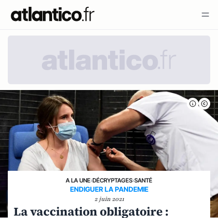
A LA UNE
›
DÉCRYPTAGES
›
SANTÉ
ENDIGUER LA PANDEMIE
2 juin 2021
La vaccination obligatoire :