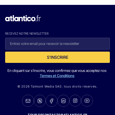
RECEVEZ NOTRE NEWSLETTER
S'INSCRIRE
En cliquant sur s'inscrire, vous confirmez que vous acceptez nos
Termes et Conditions
© 2026 Talmont Media SAS. tous droits réservés.
TOUSLESCONTACTS@ATLANTICO.FR