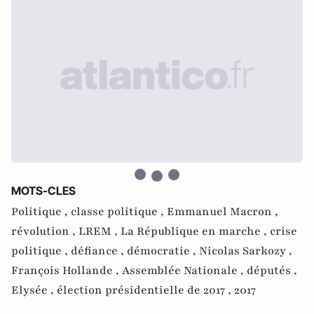
MOTS-CLES
Politique ,
classe politique ,
Emmanuel Macron ,
révolution ,
LREM ,
La République en marche ,
crise
politique ,
défiance ,
démocratie ,
Nicolas Sarkozy ,
François Hollande ,
Assemblée Nationale ,
députés ,
Elysée ,
élection présidentielle de 2017 ,
2017