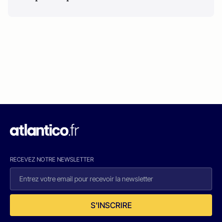
RECEVEZ NOTRE NEWSLETTER
S'INSCRIRE