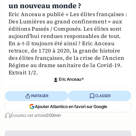
un nouveau monde ?
Eric Anceau a publié « Les élites françaises :
Des Lumières au grand confinement » aux
éditions Passés / Composés. Les élites sont
aujourd'hui rendues responsables de tout.
En a-t-il toujours été ainsi ? Eric Anceau
retrace, de 1720 à 2020, la grande histoire
des élites françaises, de la crise de l'Ancien
Régime au drame sanitaire de la Covid-19.
Extrait 1/2.
Eric Anceau
PARTAGER
CLASSER
Ajouter Atlantico en favori sur Google
Écoutez cet article
0:00min