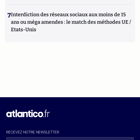
7
Interdiction des réseaux sociaux aux moins de 15
ans ou méga amendes : le match des méthodes UE /
Etats-Unis
RECEVEZ NOTRE NEWSLETTER