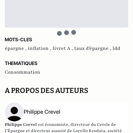
MOTS-CLES
épargne ,
inflation ,
livret A ,
taux d'épargne ,
ldd
THEMATIQUES
Consommation
A PROPOS DES AUTEURS
Philippe Crevel
Philippe Crevel
est économiste, directeur du Cercle de
l’Épargne et directeur associé de
Lorello Ecodata
, société