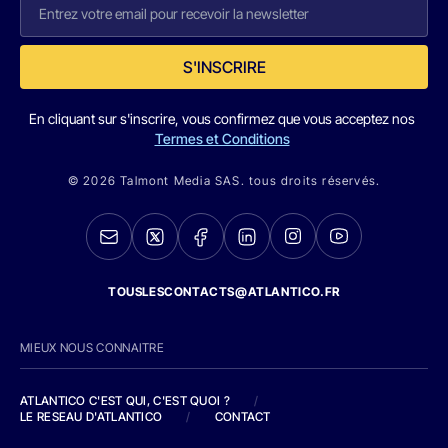
S'INSCRIRE
En cliquant sur s'inscrire, vous confirmez que vous acceptez nos
Termes et Conditions
© 2026 Talmont Media SAS. tous droits réservés.
TOUSLESCONTACTS@ATLANTICO.FR
MIEUX NOUS CONNAITRE
ATLANTICO C'EST QUI, C'EST QUOI ?
/
LE RESEAU D'ATLANTICO
/
CONTACT