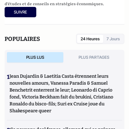
d'études et de conseils en stratégies économiques.
SUIVRE
POPULAIRES
24 Heures
7 Jours
PLUS LUS
PLUS PARTAGES
1
Jean Dujardin & Laetitia Casta étrennent leurs
nouvelles amours, Vanessa Paradis & Samuel
Benchetrit enterrent le leur; Leonardo di Caprio
fond, Victoria Beckham fait du brukini, Cristiano
Ronaldo du bisco-fils; Suri ex Cruise joue du
Shakespeare queer