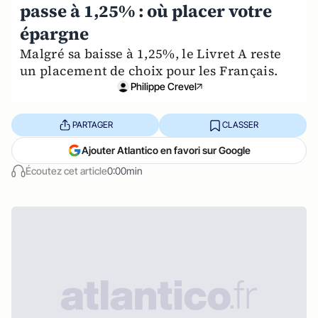
passe à 1,25% : où placer votre
épargne
Malgré sa baisse à 1,25%, le Livret A reste
un placement de choix pour les Français.
Philippe Crevel
PARTAGER
CLASSER
Ajouter Atlantico en favori sur Google
Écoutez cet article
0:00min