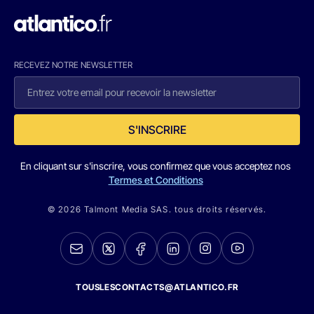
RECEVEZ NOTRE NEWSLETTER
S'INSCRIRE
En cliquant sur s'inscrire, vous confirmez que vous acceptez nos
Termes et Conditions
© 2026 Talmont Media SAS. tous droits réservés.
TOUSLESCONTACTS@ATLANTICO.FR