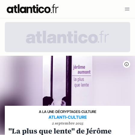
A LA UNE
›
DÉCRYPTAGES
›
CULTURE
ATLANTI-CULTURE
2 septembre 2025
"La plus que lente" de Jérôme