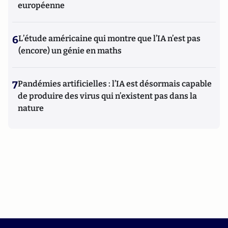
européenne
6
L’étude américaine qui montre que l’IA n’est pas
(encore) un génie en maths
7
Pandémies artificielles : l’IA est désormais capable
de produire des virus qui n’existent pas dans la
nature