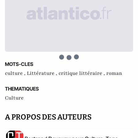
MOTS-CLES
culture ,
Littérature ,
critique littéraire ,
roman
THEMATIQUES
Culture
A PROPOS DES AUTEURS