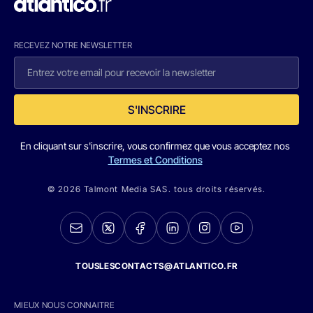
RECEVEZ NOTRE NEWSLETTER
S'INSCRIRE
En cliquant sur s'inscrire, vous confirmez que vous acceptez nos
Termes et Conditions
© 2026 Talmont Media SAS. tous droits réservés.
TOUSLESCONTACTS@ATLANTICO.FR
MIEUX NOUS CONNAITRE