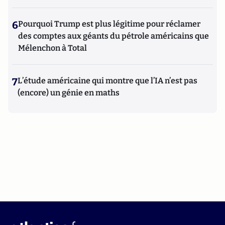
6
Pourquoi Trump est plus légitime pour réclamer
des comptes aux géants du pétrole américains que
Mélenchon à Total
7
L’étude américaine qui montre que l’IA n’est pas
(encore) un génie en maths