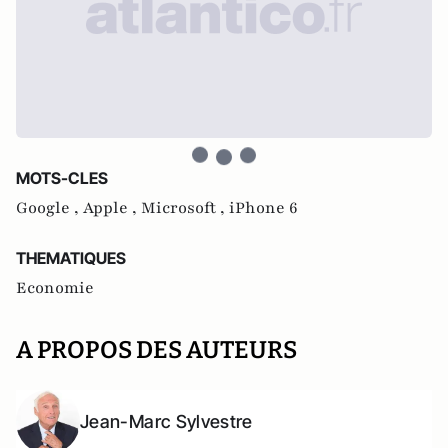
MOTS-CLES
Google ,
Apple ,
Microsoft ,
iPhone 6
THEMATIQUES
Economie
A PROPOS DES AUTEURS
Jean-Marc Sylvestre