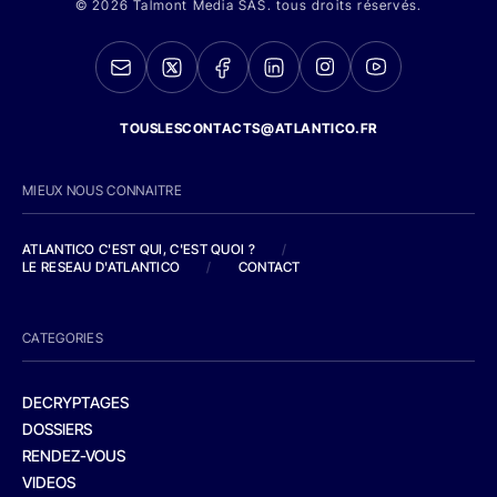
© 2026 Talmont Media SAS. tous droits réservés.
TOUSLESCONTACTS@ATLANTICO.FR
MIEUX NOUS CONNAITRE
ATLANTICO C'EST QUI, C'EST QUOI ?
/
LE RESEAU D'ATLANTICO
/
CONTACT
CATEGORIES
DECRYPTAGES
DOSSIERS
RENDEZ-VOUS
VIDEOS