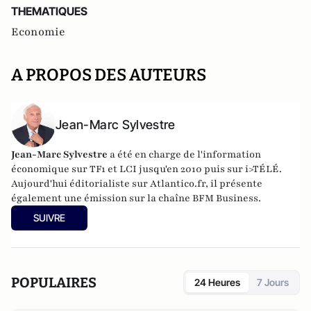
THEMATIQUES
Economie
A PROPOS DES AUTEURS
Jean-Marc Sylvestre
Jean-Marc Sylvestre
a été en charge de l'information
économique sur TF1 et LCI jusqu'en 2010 puis sur i>TÉLÉ.
Aujourd'hui éditorialiste sur Atlantico.fr, il présente
également une émission sur la chaîne BFM Business.
SUIVRE
POPULAIRES
24 Heures
7 Jours