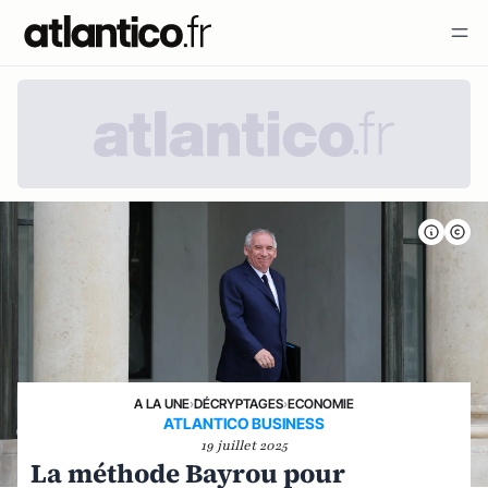
A LA UNE
›
DÉCRYPTAGES
›
ECONOMIE
ATLANTICO BUSINESS
19 juillet 2025
La méthode Bayrou pour