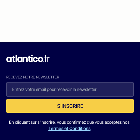
RECEVEZ NOTRE NEWSLETTER
S'INSCRIRE
En cliquant sur s'inscrire, vous confirmez que vous acceptez nos
Termes et Conditions