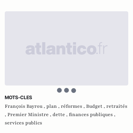
MOTS-CLES
François Bayrou ,
plan ,
réformes ,
Budget ,
retraités
,
Premier Ministre ,
dette ,
finances publiques ,
services publics