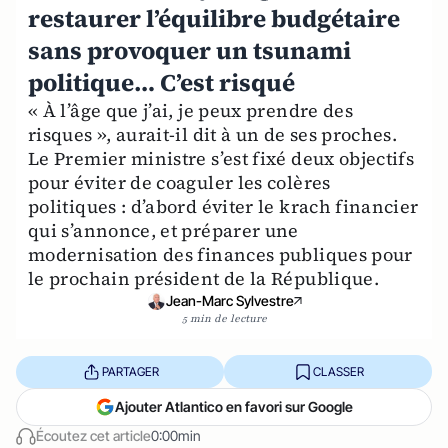
restaurer l’équilibre budgétaire
sans provoquer un tsunami
politique… C’est risqué
« À l’âge que j’ai, je peux prendre des
risques », aurait-il dit à un de ses proches.
Le Premier ministre s’est fixé deux objectifs
pour éviter de coaguler les colères
politiques : d’abord éviter le krach financier
qui s’annonce, et préparer une
modernisation des finances publiques pour
le prochain président de la République.
Jean-Marc Sylvestre
5 min de lecture
PARTAGER
CLASSER
Ajouter Atlantico en favori sur Google
Écoutez cet article
0:00min