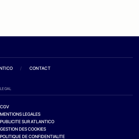
ANTICO
/
CONTACT
LEGAL
CGV
MENTIONS LEGALES
PUBLICITE SUR ATLANTICO
GESTION DES COOKIES
POLITIQUE DE CONFIDENTIALITE