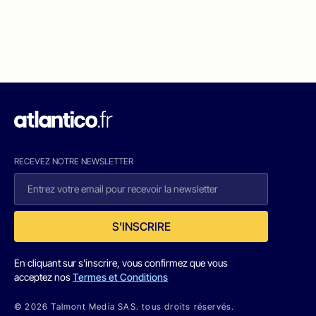
RECEVEZ NOTRE NEWSLETTER
S'INSCRIRE
En cliquant sur s'inscrire, vous confirmez que vous
acceptez nos
Termes et Conditions
© 2026 Talmont Media SAS. tous droits réservés.