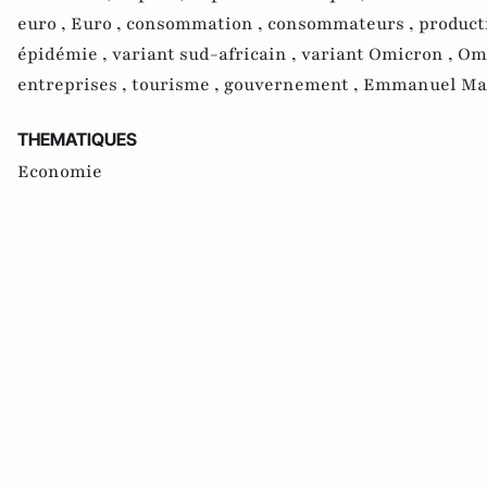
euro ,
Euro ,
consommation ,
consommateurs ,
product
épidémie ,
variant sud-africain ,
variant Omicron ,
Om
entreprises ,
tourisme ,
gouvernement ,
Emmanuel Ma
THEMATIQUES
Economie