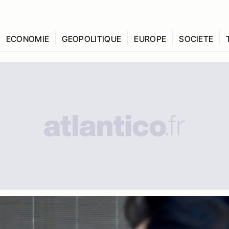
ECONOMIE
GEOPOLITIQUE
EUROPE
SOCIETE