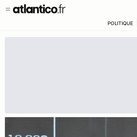
POLITIQUE