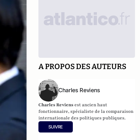
A PROPOS DES AUTEURS
Charles Reviens
Charles Reviens
est ancien haut
fonctionnaire, spécialiste de la comparaison
internationale des politiques publiques.
SUIVRE