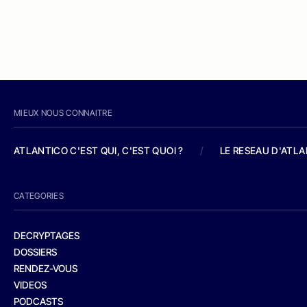
MIEUX NOUS CONNAITRE
ATLANTICO C'EST QUI, C'EST QUOI ?
/
LE RESEAU D'ATL
CATEGORIES
DECRYPTAGES
DOSSIERS
RENDEZ-VOUS
VIDEOS
PODCASTS