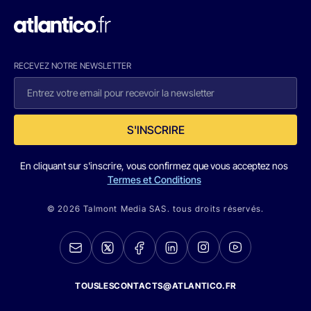
RECEVEZ NOTRE NEWSLETTER
S'INSCRIRE
En cliquant sur s'inscrire, vous confirmez que vous acceptez nos
Termes et Conditions
© 2026 Talmont Media SAS. tous droits réservés.
TOUSLESCONTACTS@ATLANTICO.FR