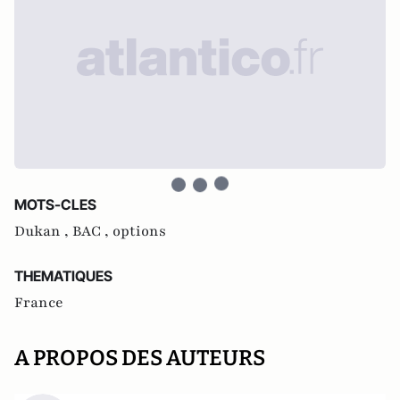
MOTS-CLES
Dukan ,
BAC ,
options
THEMATIQUES
France
A PROPOS DES AUTEURS