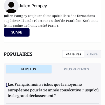
Julien Pompey
Julien Pompey
est journaliste spécialiste des formations
supérieur. Il est le réacteur en chef de Panthéon-Sorbonne,
le magazine de l'université Paris 1.
SUIVRE
POPULAIRES
24 Heures
7 Jours
PLUS LUS
PLUS PARTAGES
1
Les Français moins riches que la moyenne
européenne pour la 3e année consécutive : jusqu'où
ira le grand déclassement ?