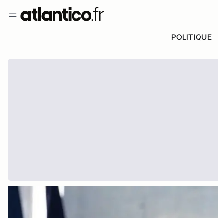
POLITIQUE