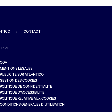
ANTICO
/
CONTACT
LEGAL
CGV
MENTIONS LEGALES
PUBLICITE SUR ATLANTICO
GESTION DES COOKIES
POLITIQUE DE CONFIDENTIALITE
POLITIQUE D’ACCESSIBILITE
POLITIQUE RELATIVE AUX COOKIES
CONDITIONS GENERALES D’UTILISATION