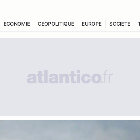
ECONOMIE
GEOPOLITIQUE
EUROPE
SOCIETE