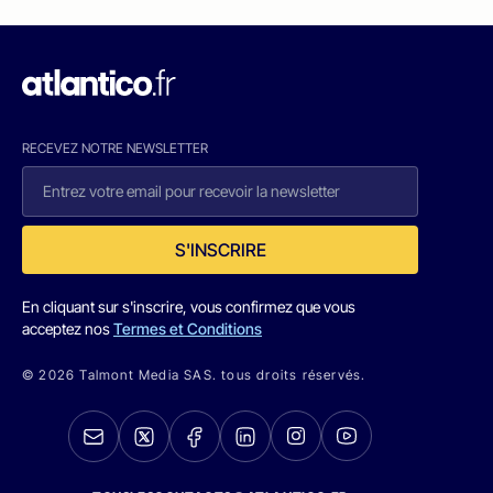
RECEVEZ NOTRE NEWSLETTER
S'INSCRIRE
En cliquant sur s'inscrire, vous confirmez que vous
acceptez nos
Termes et Conditions
© 2026 Talmont Media SAS. tous droits réservés.