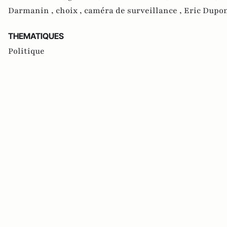
Darmanin ,
choix ,
caméra de surveillance ,
Eric Dupo
THEMATIQUES
Politique