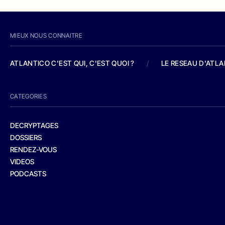
MIEUX NOUS CONNAITRE
ATLANTICO C'EST QUI, C'EST QUOI ?
/
LE RESEAU D'ATL
CATEGORIES
DECRYPTAGES
DOSSIERS
RENDEZ-VOUS
VIDEOS
PODCASTS