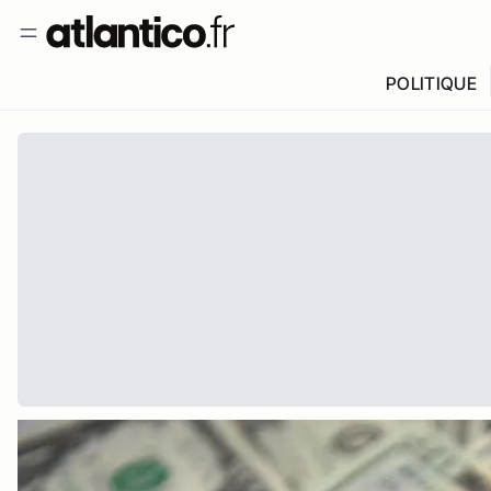
POLITIQUE