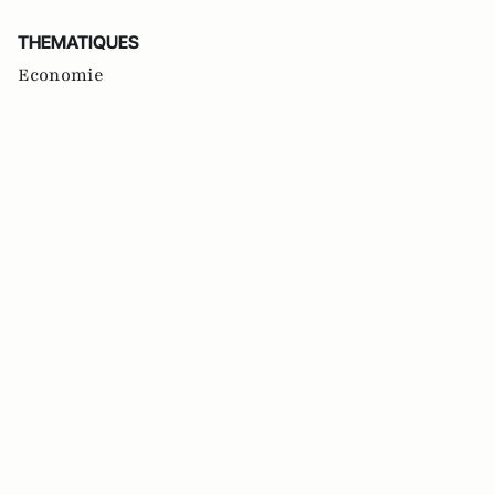
THEMATIQUES
Economie