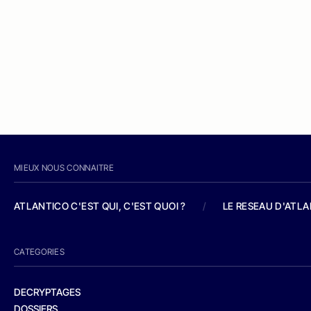
MIEUX NOUS CONNAITRE
ATLANTICO C'EST QUI, C'EST QUOI ?
/
LE RESEAU D'ATL
CATEGORIES
DECRYPTAGES
DOSSIERS