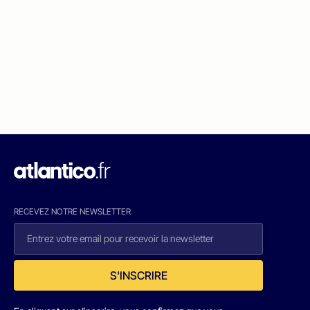
RECEVEZ NOTRE NEWSLETTER
S'INSCRIRE