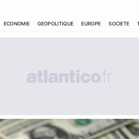
ECONOMIE
GEOPOLITIQUE
EUROPE
SOCIETE