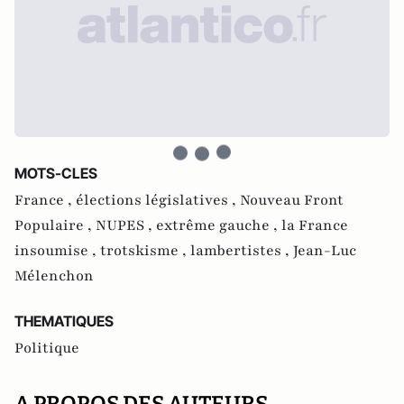
MOTS-CLES
France ,
élections législatives ,
Nouveau Front
Populaire ,
NUPES ,
extrême gauche ,
la France
insoumise ,
trotskisme ,
lambertistes ,
Jean-Luc
Mélenchon
THEMATIQUES
Politique