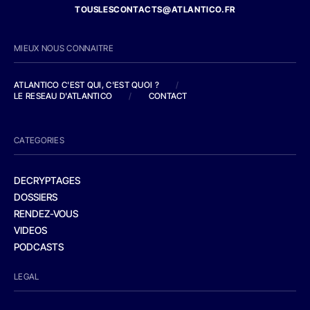
TOUSLESCONTACTS@ATLANTICO.FR
MIEUX NOUS CONNAITRE
ATLANTICO C'EST QUI, C'EST QUOI ?
/
LE RESEAU D'ATLANTICO
/
CONTACT
CATEGORIES
DECRYPTAGES
DOSSIERS
RENDEZ-VOUS
VIDEOS
PODCASTS
LEGAL