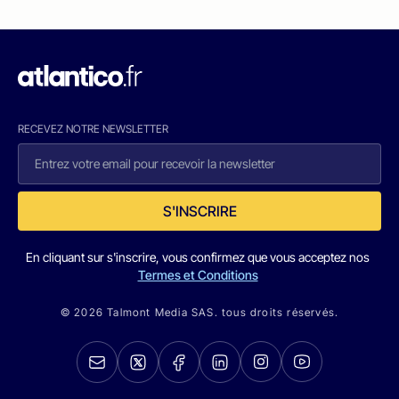
RECEVEZ NOTRE NEWSLETTER
S'INSCRIRE
En cliquant sur s'inscrire, vous confirmez que vous acceptez nos
Termes et Conditions
© 2026 Talmont Media SAS. tous droits réservés.