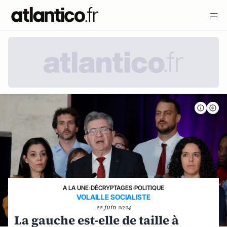
A LA UNE
›
DÉCRYPTAGES
›
POLITIQUE
VOLAILLE SOCIALISTE
22 juin 2024
La gauche est-elle de taille à