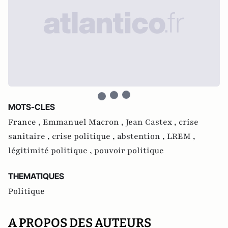
MOTS-CLES
France ,
Emmanuel Macron ,
Jean Castex ,
crise
sanitaire ,
crise politique ,
abstention ,
LREM ,
légitimité politique ,
pouvoir politique
THEMATIQUES
Politique
A PROPOS DES AUTEURS