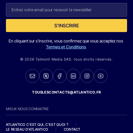
S'INSCRIRE
En cliquant sur s'inscrire, vous confirmez que vous acceptez nos
Termes et Conditions
© 2026 Talmont Media SAS. tous droits réservés.
TOUSLESCONTACTS@ATLANTICO.FR
MIEUX NOUS CONNAITRE
ATLANTICO C'EST QUI, C'EST QUOI ?
/
LE RESEAU D'ATLANTICO
/
CONTACT