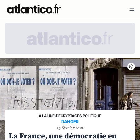
A LA UNE
›
DÉCRYPTAGES
›
POLITIQUE
DANGER
13 février 2021
La France, une démocratie en