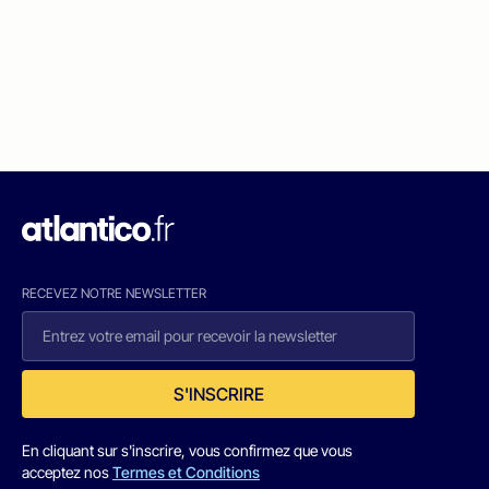
RECEVEZ NOTRE NEWSLETTER
S'INSCRIRE
En cliquant sur s'inscrire, vous confirmez que vous
acceptez nos
Termes et Conditions