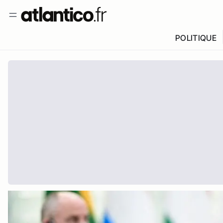
POLITIQUE