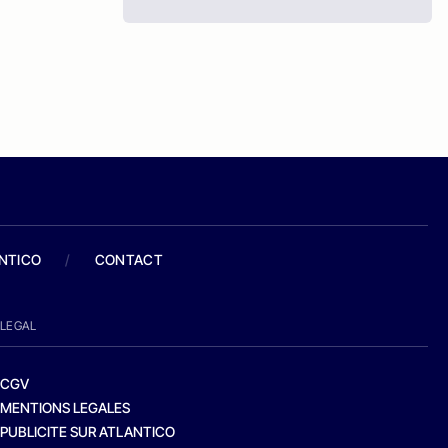
ANTICO
/
CONTACT
LEGAL
CGV
MENTIONS LEGALES
PUBLICITE SUR ATLANTICO