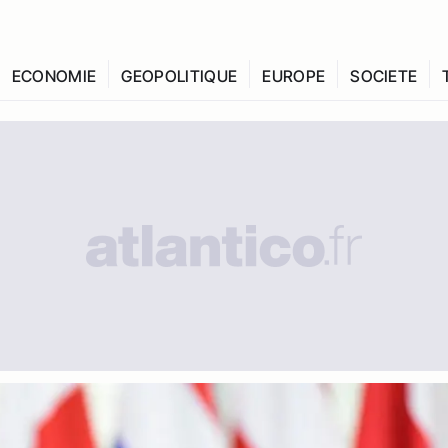
ECONOMIE
GEOPOLITIQUE
EUROPE
SOCIETE