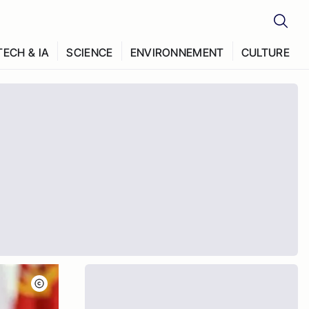
TECH & IA
SCIENCE
ENVIRONNEMENT
CULTURE