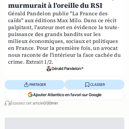
murmurait à l’oreille du RSI
Gérald Pandelon publie "La France des
caïds" aux éditions Max Milo. Dans ce récit
palpitant, l'auteur met en évidence la toute-
puissance des grands bandits sur les
milieux économiques, sociaux et politiques
en France. Pour la première fois, un avocat
nous raconte de l'intérieur la face cachée du
crime. Extrait 1/2.
Gérald Pandelon
PARTAGER
CLASSER
Ajouter Atlantico en favori sur Google
Écoutez cet article
0:00min