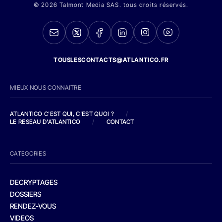
© 2026 Talmont Media SAS. tous droits réservés.
TOUSLESCONTACTS@ATLANTICO.FR
MIEUX NOUS CONNAITRE
ATLANTICO C'EST QUI, C'EST QUOI ?
/
LE RESEAU D'ATLANTICO
/
CONTACT
CATEGORIES
DECRYPTAGES
DOSSIERS
RENDEZ-VOUS
VIDEOS