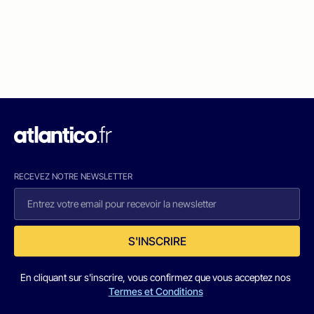
RECEVEZ NOTRE NEWSLETTER
S'INSCRIRE
En cliquant sur s'inscrire, vous confirmez que vous acceptez nos
Termes et Conditions