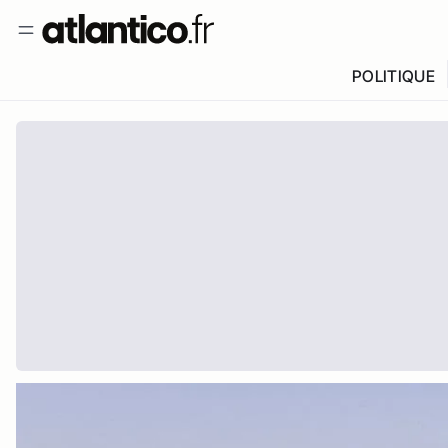
POLITIQUE