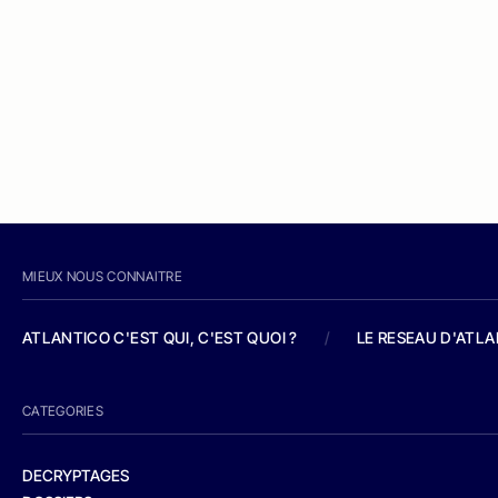
MIEUX NOUS CONNAITRE
ATLANTICO C'EST QUI, C'EST QUOI ?
/
LE RESEAU D'ATL
CATEGORIES
DECRYPTAGES