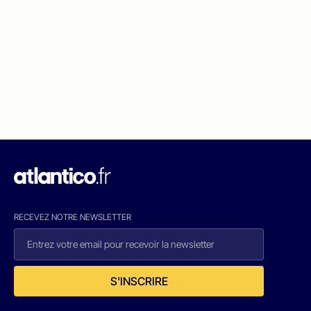
RECEVEZ NOTRE NEWSLETTER
S'INSCRIRE