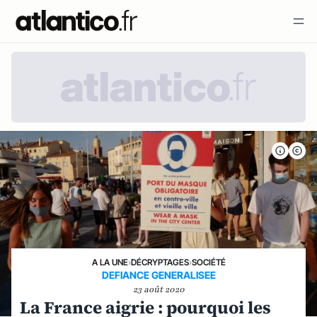
A LA UNE
›
DÉCRYPTAGES
›
SOCIÉTÉ
DEFIANCE GENERALISEE
23 août 2020
La France aigrie : pourquoi les