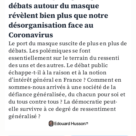
débats autour du masque
révèlent bien plus que notre
désorganisation face au
Coronavirus
Le port du masque suscite de plus en plus de
débats. Les polémiques se font
essentiellement sur le terrain du ressenti
des uns et des autres. Le débat public
échappe-t-il à la raison et à la notion
d’intérêt général en France ? Comment en
sommes-nous arrivés à une société de la
défiance généralisée, du chacun pour soi et
du tous contre tous ? La démocratie peut-
elle survivre à ce degré de ressentiment
généralisé ?
Edouard Husson