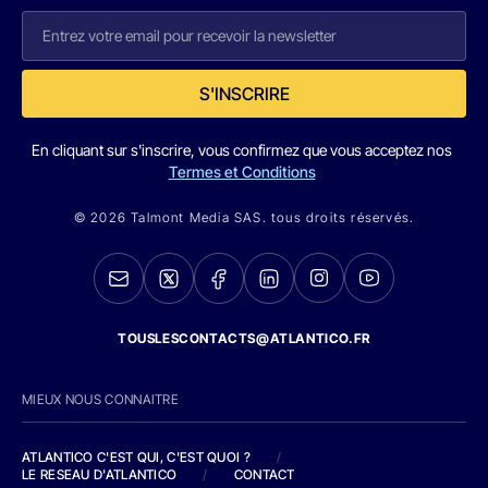
S'INSCRIRE
En cliquant sur s'inscrire, vous confirmez que vous acceptez nos
Termes et Conditions
© 2026 Talmont Media SAS. tous droits réservés.
TOUSLESCONTACTS@ATLANTICO.FR
MIEUX NOUS CONNAITRE
ATLANTICO C'EST QUI, C'EST QUOI ?
/
LE RESEAU D'ATLANTICO
/
CONTACT