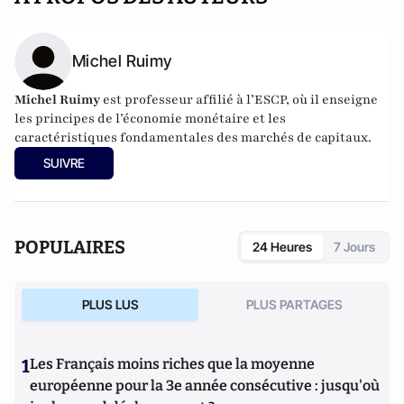
Michel Ruimy
Michel Ruimy
est professeur affilié à l’ESCP, où il enseigne
les principes de l’économie monétaire et les
caractéristiques fondamentales des marchés de capitaux.
SUIVRE
POPULAIRES
24 Heures
7 Jours
PLUS LUS
PLUS PARTAGES
1
Les Français moins riches que la moyenne
européenne pour la 3e année consécutive : jusqu'où