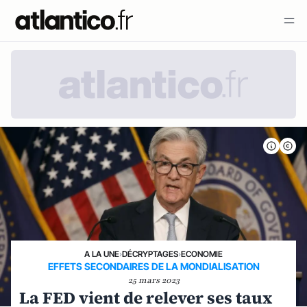
A LA UNE
›
DÉCRYPTAGES
›
ECONOMIE
EFFETS SECONDAIRES DE LA MONDIALISATION
25 mars 2023
La FED vient de relever ses taux