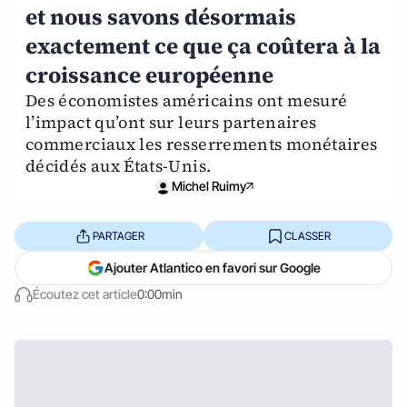
et nous savons désormais
exactement ce que ça coûtera à la
croissance européenne
Des économistes américains ont mesuré
l’impact qu’ont sur leurs partenaires
commerciaux les resserrements monétaires
décidés aux États-Unis.
Michel Ruimy
PARTAGER
CLASSER
Ajouter Atlantico en favori sur Google
Écoutez cet article
0:00min