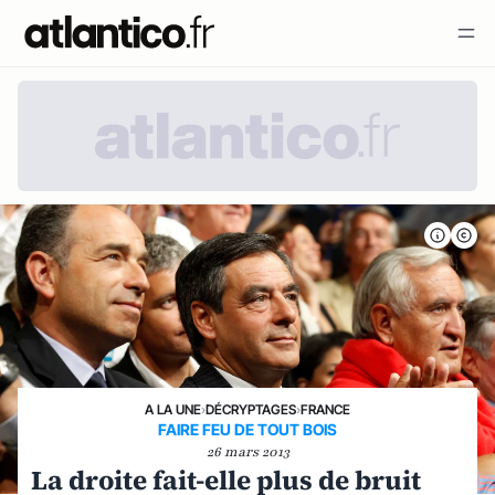
A LA UNE
›
DÉCRYPTAGES
›
FRANCE
FAIRE FEU DE TOUT BOIS
26 mars 2013
La droite fait-elle plus de bruit