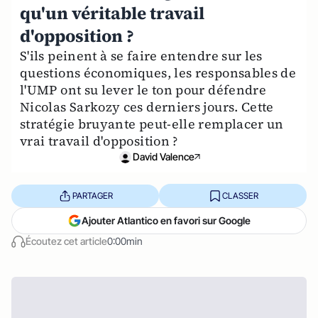
qu'un véritable travail
d'opposition ?
S'ils peinent à se faire entendre sur les
questions économiques, les responsables de
l'UMP ont su lever le ton pour défendre
Nicolas Sarkozy ces derniers jours. Cette
stratégie bruyante peut-elle remplacer un
vrai travail d'opposition ?
David Valence
PARTAGER
CLASSER
Ajouter Atlantico en favori sur Google
Écoutez cet article
0:00min