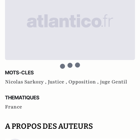
MOTS-CLES
Nicolas Sarkozy ,
Justice ,
Opposition ,
juge Gentil
THEMATIQUES
France
A PROPOS DES AUTEURS