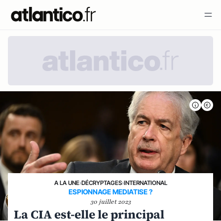
A LA UNE
›
DÉCRYPTAGES
›
INTERNATIONAL
ESPIONNAGE MEDIATISE ?
30 juillet 2023
La CIA est-elle le principal