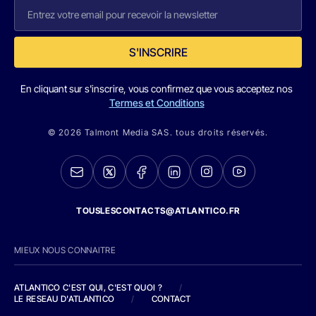
S'INSCRIRE
En cliquant sur s'inscrire, vous confirmez que vous acceptez nos
Termes et Conditions
© 2026 Talmont Media SAS. tous droits réservés.
TOUSLESCONTACTS@ATLANTICO.FR
MIEUX NOUS CONNAITRE
ATLANTICO C'EST QUI, C'EST QUOI ?
/
LE RESEAU D'ATLANTICO
/
CONTACT