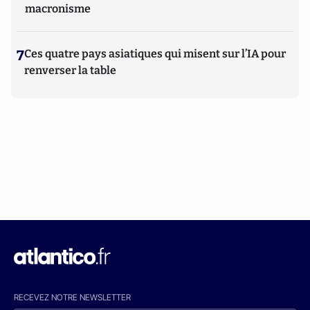
macronisme
7
Ces quatre pays asiatiques qui misent sur l’IA pour
renverser la table
RECEVEZ NOTRE NEWSLETTER