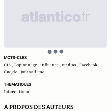
MOTS-CLES
CIA ,
Espionnage ,
influence ,
médias ,
Facebook ,
Google ,
Journalisme
THEMATIQUES
International
A PROPOS DES AUTEURS