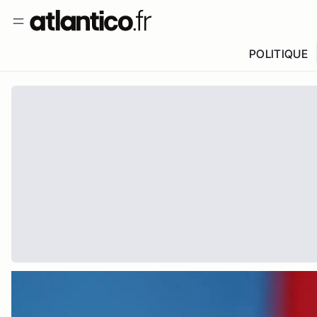
POLITIQUE