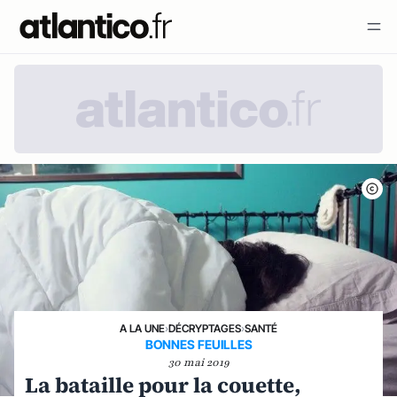
A LA UNE
›
DÉCRYPTAGES
›
SANTÉ
BONNES FEUILLES
30 mai 2019
La bataille pour la couette,