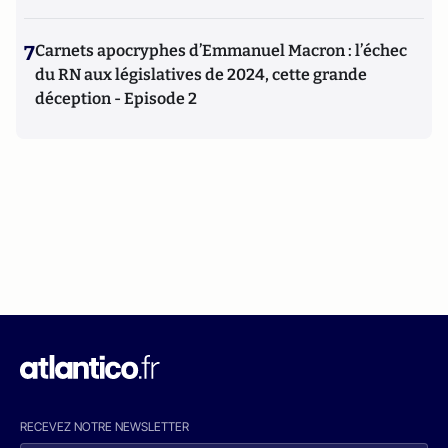
7
Carnets apocryphes d’Emmanuel Macron : l’échec
du RN aux législatives de 2024, cette grande
déception - Episode 2
RECEVEZ NOTRE NEWSLETTER