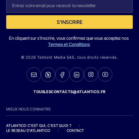
S'INSCRIRE
En cliquant sur s'inscrire, vous confirmez que vous acceptez nos
Termes et Conditions
© 2026 Talmont Media SAS. tous droits réservés.
TOUSLESCONTACTS@ATLANTICO.FR
MIEUX NOUS CONNAITRE
ATLANTICO C'EST QUI, C'EST QUOI ?
/
LE RESEAU D'ATLANTICO
/
CONTACT