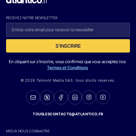
RECEVEZ NOTRE NEWSLETTER
S'INSCRIRE
En cliquant sur s'inscrire, vous confirmez que vous acceptez nos
Termes et Conditions
© 2026 Talmont Media SAS. tous droits réservés.
TOUSLESCONTACTS@ATLANTICO.FR
MIEUX NOUS CONNAITRE