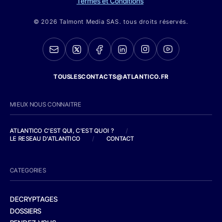
Termes et Conditions
© 2026 Talmont Media SAS. tous droits réservés.
TOUSLESCONTACTS@ATLANTICO.FR
MIEUX NOUS CONNAITRE
ATLANTICO C'EST QUI, C'EST QUOI ?
/
LE RESEAU D'ATLANTICO
/
CONTACT
CATEGORIES
DECRYPTAGES
DOSSIERS