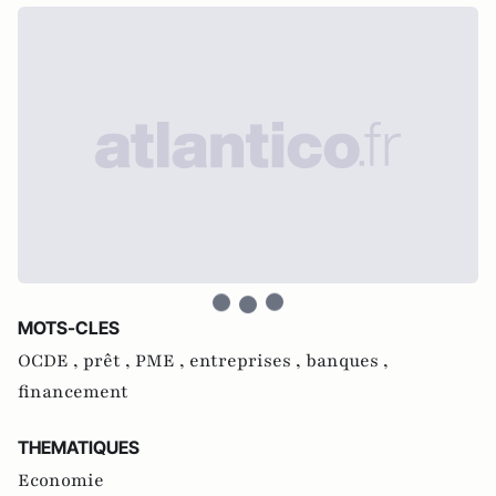
MOTS-CLES
OCDE ,
prêt ,
PME ,
entreprises ,
banques ,
financement
THEMATIQUES
Economie