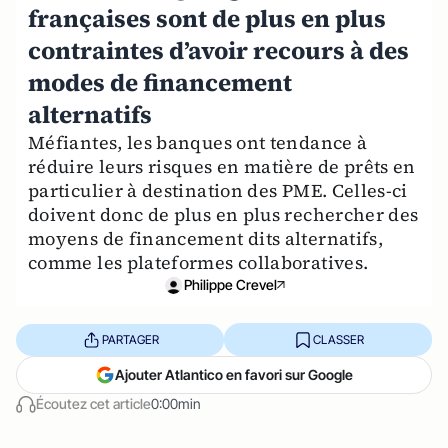
françaises sont de plus en plus
contraintes d’avoir recours à des
modes de financement
alternatifs
Méfiantes, les banques ont tendance à
réduire leurs risques en matière de prêts en
particulier à destination des PME. Celles-ci
doivent donc de plus en plus rechercher des
moyens de financement dits alternatifs,
comme les plateformes collaboratives.
Philippe Crevel
PARTAGER
CLASSER
Ajouter Atlantico en favori sur Google
Écoutez cet article
0:00min