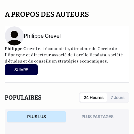
A PROPOS DES AUTEURS
Philippe Crevel
Philippe Crevel
est économiste, directeur du Cercle de
l’Épargne et directeur associé de
Lorello Ecodata
, société
d'études et de conseils en stratégies économiques.
SUIVRE
POPULAIRES
24 Heures
7 Jours
PLUS LUS
PLUS PARTAGES