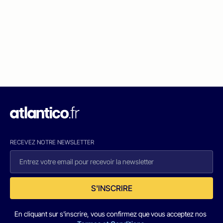
RECEVEZ NOTRE NEWSLETTER
S'INSCRIRE
En cliquant sur s'inscrire, vous confirmez que vous acceptez nos