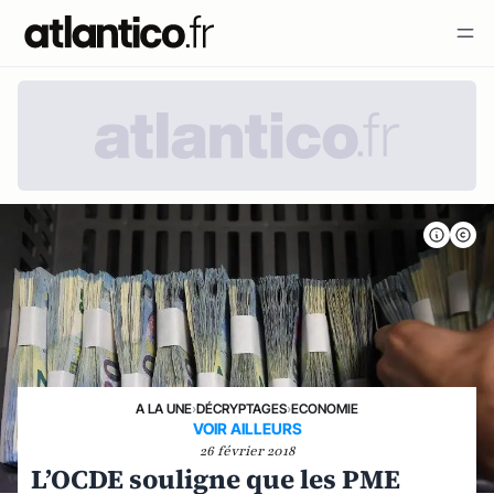
A LA UNE
›
DÉCRYPTAGES
›
ECONOMIE
VOIR AILLEURS
26 février 2018
L’OCDE souligne que les PME