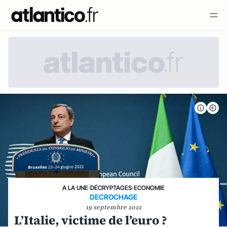
A LA UNE
›
DÉCRYPTAGES
›
ECONOMIE
DECROCHAGE
19 septembre 2022
L’Italie, victime de l’euro ?