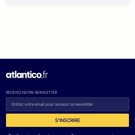
RECEVEZ NOTRE NEWSLETTER
S'INSCRIRE