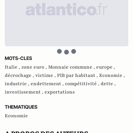
MOTS-CLES
Italie ,
zone euro ,
Monnaie commune ,
europe ,
décrochage ,
victime ,
PIB par habitant ,
Economie ,
industrie ,
endettement ,
compétitivité ,
dette ,
investissement ,
exportations
THEMATIQUES
Economie