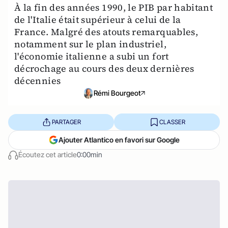
À la fin des années 1990, le PIB par habitant
de l'Italie était supérieur à celui de la
France. Malgré des atouts remarquables,
notamment sur le plan industriel,
l'économie italienne a subi un fort
décrochage au cours des deux dernières
décennies
Rémi Bourgeot
PARTAGER
CLASSER
Ajouter Atlantico en favori sur Google
Écoutez cet article
0:00min