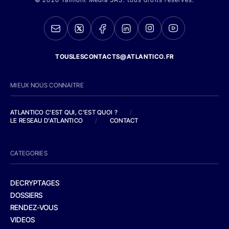
TOUSLESCONTACTS@ATLANTICO.FR
MIEUX NOUS CONNAITRE
ATLANTICO C'EST QUI, C'EST QUOI ?
/
LE RESEAU D'ATLANTICO
/
CONTACT
CATEGORIES
DECRYPTAGES
DOSSIERS
RENDEZ-VOUS
VIDEOS