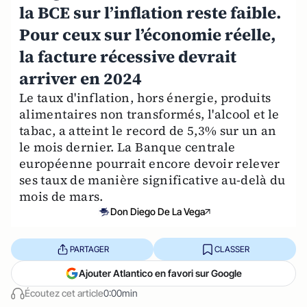
la BCE sur l’inflation reste faible.
Pour ceux sur l’économie réelle,
la facture récessive devrait
arriver en 2024
Le taux d'inflation, hors énergie, produits
alimentaires non transformés, l'alcool et le
tabac, a atteint le record de 5,3% sur un an
le mois dernier. La Banque centrale
européenne pourrait encore devoir relever
ses taux de manière significative au-delà du
mois de mars.
Don Diego De La Vega
PARTAGER
CLASSER
Ajouter Atlantico en favori sur Google
Écoutez cet article
0:00min