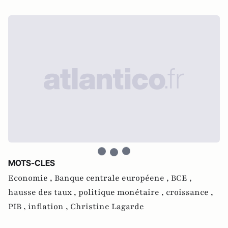
MOTS-CLES
Economie ,
Banque centrale européene ,
BCE ,
hausse des taux ,
politique monétaire ,
croissance ,
PIB ,
inflation ,
Christine Lagarde