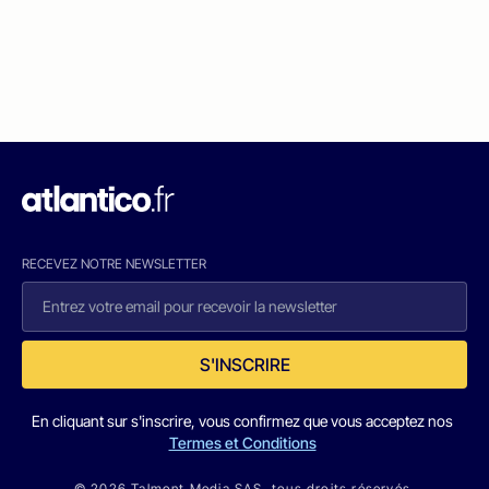
RECEVEZ NOTRE NEWSLETTER
S'INSCRIRE
En cliquant sur s'inscrire, vous confirmez que vous acceptez nos
Termes et Conditions
© 2026 Talmont Media SAS. tous droits réservés.