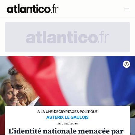
A LA UNE
›
DÉCRYPTAGES
›
POLITIQUE
ASTERIX LE GAULOIS
10 juin 2016
L'identité nationale menacée par