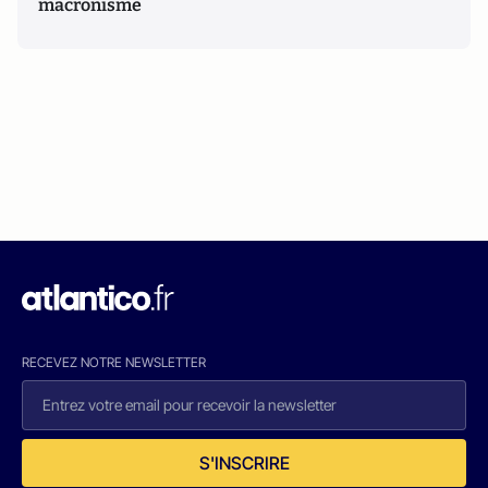
macronisme
RECEVEZ NOTRE NEWSLETTER
S'INSCRIRE