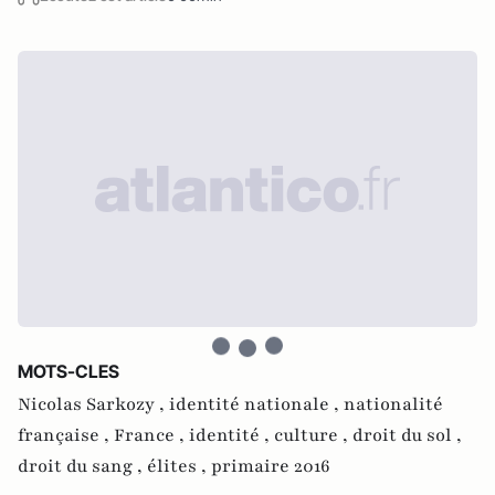
MOTS-CLES
Nicolas Sarkozy ,
identité nationale ,
nationalité
française ,
France ,
identité ,
culture ,
droit du sol ,
droit du sang ,
élites ,
primaire 2016