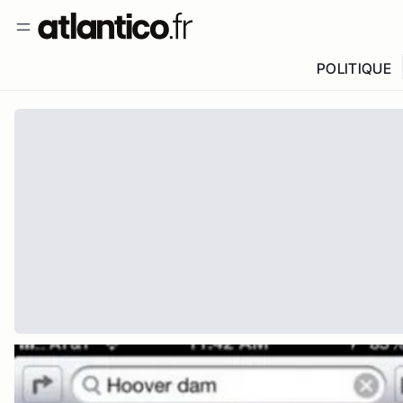
POLITIQUE