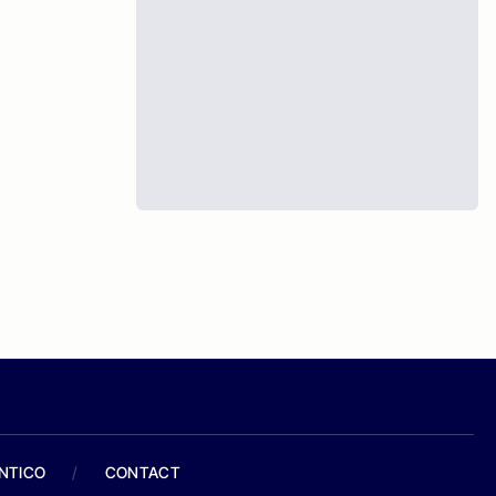
ANTICO
/
CONTACT