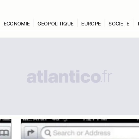
ECONOMIE
GEOPOLITIQUE
EUROPE
SOCIETE