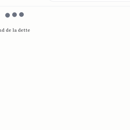
nd de la dette