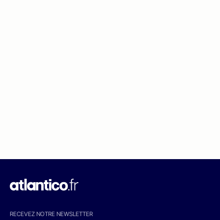
RECEVEZ NOTRE NEWSLETTER