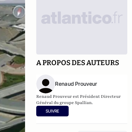
A PROPOS DES AUTEURS
Renaud Prouveur
Renaud Prouveur est Président Directeur
Général du groupe Spallian.
SUIVRE