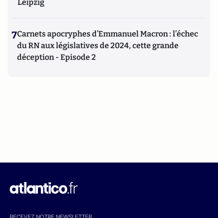
Leipzig
7
Carnets apocryphes d’Emmanuel Macron : l’échec
du RN aux législatives de 2024, cette grande
déception - Episode 2
RECEVEZ NOTRE NEWSLETTER