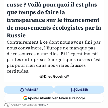
russe ? Voilà pourquoi il est plus
que temps de faire la
transparence sur le financement
de mouvements écologistes par la
Russie
Contrairement à ce dont nous avons fini par
nous convaincre, l’Europe ne manque pas
de ressources naturelles. Et l’argent investi
par les entreprises énergétiques russes n’est
pas pour rien dans nos vraies fausses
certitudes.
Drieu Godefridi
PARTAGER
CLASSER
Ajouter Atlantico en favori sur Google
Écoutez cet article
0:00min