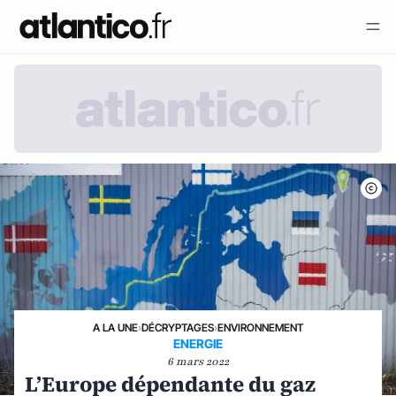
A LA UNE
›
DÉCRYPTAGES
›
ENVIRONNEMENT
ENERGIE
6 mars 2022
L’Europe dépendante du gaz