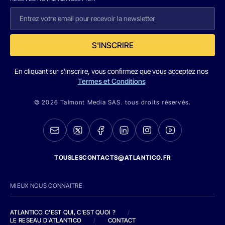
S'INSCRIRE
En cliquant sur s'inscrire, vous confirmez que vous acceptez nos
Termes et Conditions
© 2026 Talmont Media SAS. tous droits réservés.
TOUSLESCONTACTS@ATLANTICO.FR
MIEUX NOUS CONNAITRE
ATLANTICO C'EST QUI, C'EST QUOI ?
/
LE RESEAU D'ATLANTICO
/
CONTACT