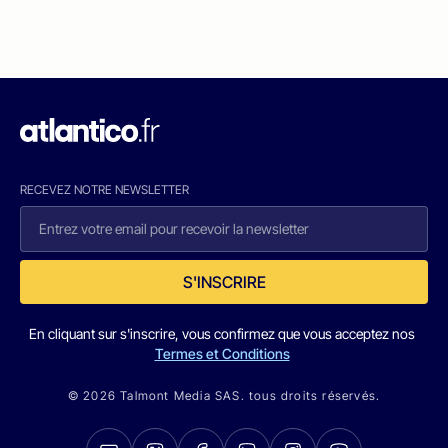
RECEVEZ NOTRE NEWSLETTER
S'INSCRIRE
En cliquant sur s'inscrire, vous confirmez que vous acceptez nos
Termes et Conditions
© 2026 Talmont Media SAS. tous droits réservés.