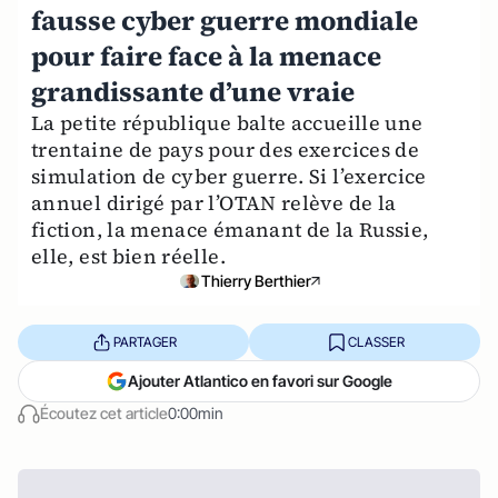
fausse cyber guerre mondiale
pour faire face à la menace
grandissante d’une vraie
La petite république balte accueille une
trentaine de pays pour des exercices de
simulation de cyber guerre. Si l’exercice
annuel dirigé par l’OTAN relève de la
fiction, la menace émanant de la Russie,
elle, est bien réelle.
Thierry Berthier
PARTAGER
CLASSER
Ajouter Atlantico en favori sur Google
Écoutez cet article
0:00min