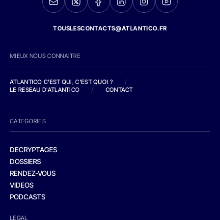
TOUSLESCONTACTS@ATLANTICO.FR
MIEUX NOUS CONNAITRE
ATLANTICO C'EST QUI, C'EST QUOI ?
/
LE RESEAU D'ATLANTICO
/
CONTACT
CATEGORIES
DECRYPTAGES
DOSSIERS
RENDEZ-VOUS
VIDEOS
PODCASTS
LEGAL