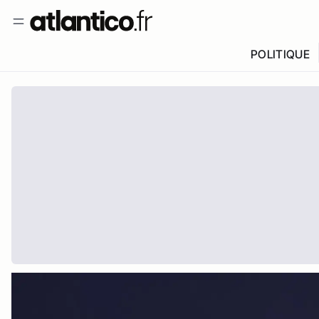
POLITIQUE