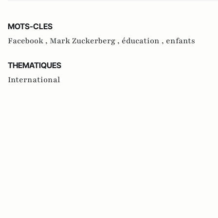
MOTS-CLES
Facebook ,
Mark Zuckerberg ,
éducation ,
enfants
THEMATIQUES
International