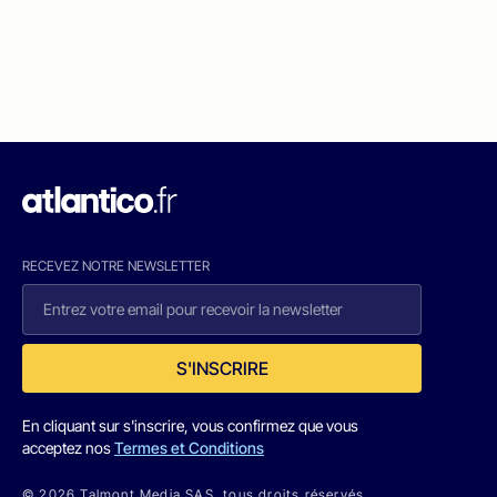
RECEVEZ NOTRE NEWSLETTER
S'INSCRIRE
En cliquant sur s'inscrire, vous confirmez que vous
acceptez nos
Termes et Conditions
© 2026 Talmont Media SAS. tous droits réservés.