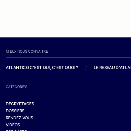
MIEUX NOUS CONNAITRE
ATLANTICO C'EST QUI, C'EST QUOI ?
/
LE RESEAU D'ATL
CATEGORIES
DECRYPTAGES
DOSSIERS
RENDEZ-VOUS
VIDEOS