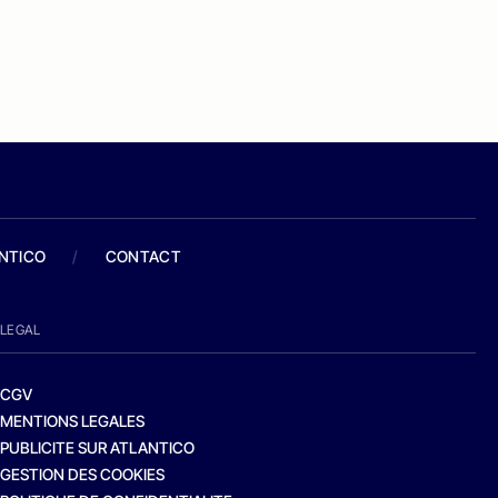
ANTICO
/
CONTACT
LEGAL
CGV
MENTIONS LEGALES
PUBLICITE SUR ATLANTICO
GESTION DES COOKIES