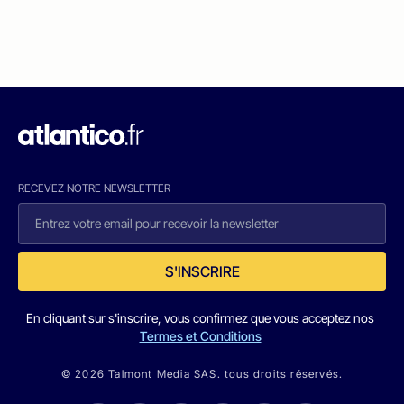
RECEVEZ NOTRE NEWSLETTER
S'INSCRIRE
En cliquant sur s'inscrire, vous confirmez que vous acceptez nos
Termes et Conditions
© 2026 Talmont Media SAS. tous droits réservés.