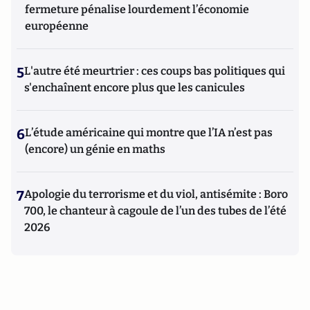
fermeture pénalise lourdement l’économie
européenne
5
L'autre été meurtrier : ces coups bas politiques qui
s'enchaînent encore plus que les canicules
6
L’étude américaine qui montre que l’IA n’est pas
(encore) un génie en maths
7
Apologie du terrorisme et du viol, antisémite : Boro
700, le chanteur à cagoule de l’un des tubes de l’été
2026