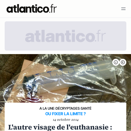
A LA UNE
›
DÉCRYPTAGES
›
SANTÉ
OU FIXER LA LIMITE ?
14 octobre 2014
L'autre visage de l'euthanasie :