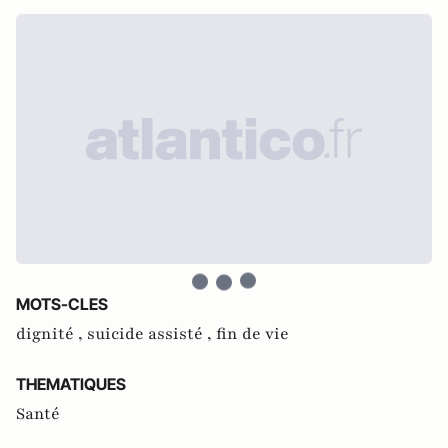
MOTS-CLES
dignité ,
suicide assisté ,
fin de vie
THEMATIQUES
Santé