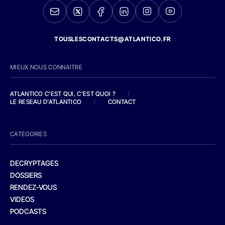
TOUSLESCONTACTS@ATLANTICO.FR
MIEUX NOUS CONNAITRE
ATLANTICO C'EST QUI, C'EST QUOI ?
/
LE RESEAU D'ATLANTICO
/
CONTACT
CATEGORIES
DECRYPTAGES
DOSSIERS
RENDEZ-VOUS
VIDEOS
PODCASTS