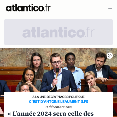
A LA UNE
›
DÉCRYPTAGES
›
POLITIQUE
C’EST D’ANTOINE LEAUMENT (LFI)
17 décembre 2023
« L’année 2024 sera celle des