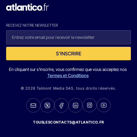
RECEVEZ NOTRE NEWSLETTER
S'INSCRIRE
En cliquant sur s'inscrire, vous confirmez que vous acceptez nos
Termes et Conditions
© 2026 Talmont Media SAS. tous droits réservés.
TOUSLESCONTACTS@ATLANTICO.FR