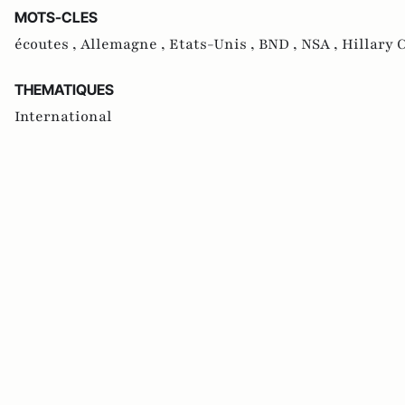
MOTS-CLES
écoutes ,
Allemagne ,
Etats-Unis ,
BND ,
NSA ,
Hillary 
THEMATIQUES
International