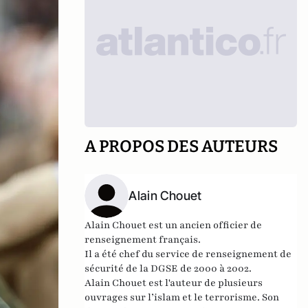
A PROPOS DES AUTEURS
Alain Chouet
Alain Chouet est
un ancien
officier de
renseignement
français.
Il a été chef du service de renseignement de
sécurité de la DGSE de 2000 à 2002.
Alain Chouet est l'a
uteur de plusieurs
ouvrages sur l’
islam
et le terrorisme. Son