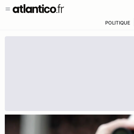
POLITIQUE