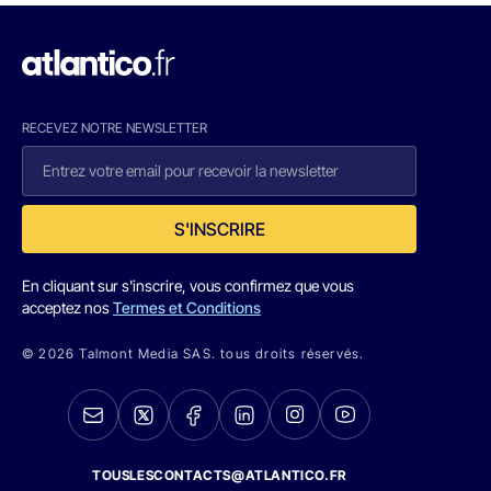
RECEVEZ NOTRE NEWSLETTER
S'INSCRIRE
En cliquant sur s'inscrire, vous confirmez que vous
acceptez nos
Termes et Conditions
© 2026 Talmont Media SAS. tous droits réservés.
TOUSLESCONTACTS@ATLANTICO.FR