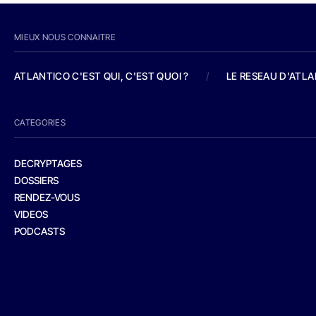
MIEUX NOUS CONNAITRE
ATLANTICO C'EST QUI, C'EST QUOI ?
/
LE RESEAU D'ATL
CATEGORIES
DECRYPTAGES
DOSSIERS
RENDEZ-VOUS
VIDEOS
PODCASTS