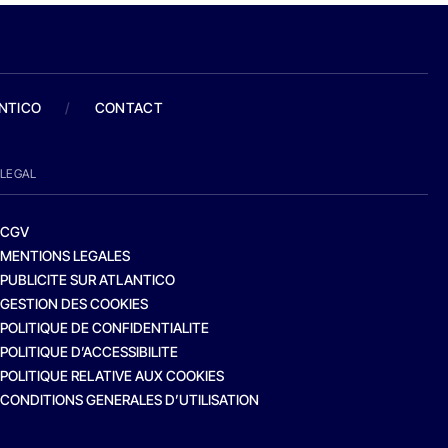
ANTICO
/
CONTACT
LEGAL
CGV
MENTIONS LEGALES
PUBLICITE SUR ATLANTICO
GESTION DES COOKIES
POLITIQUE DE CONFIDENTIALITE
POLITIQUE D’ACCESSIBILITE
POLITIQUE RELATIVE AUX COOKIES
CONDITIONS GENERALES D’UTILISATION