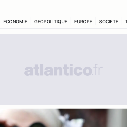
ECONOMIE
GEOPOLITIQUE
EUROPE
SOCIETE