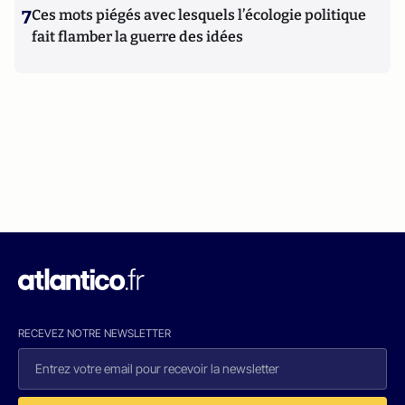
7
Ces mots piégés avec lesquels l’écologie politique
fait flamber la guerre des idées
RECEVEZ NOTRE NEWSLETTER