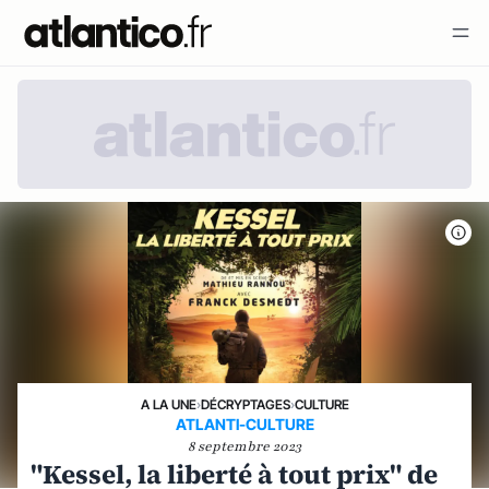
A LA UNE
›
DÉCRYPTAGES
›
CULTURE
ATLANTI-CULTURE
8 septembre 2023
"Kessel, la liberté à tout prix" de