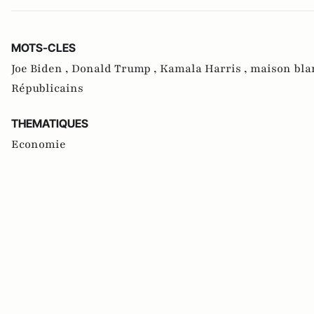
MOTS-CLES
Joe Biden ,
Donald Trump ,
Kamala Harris ,
maison bla
Républicains
THEMATIQUES
Economie