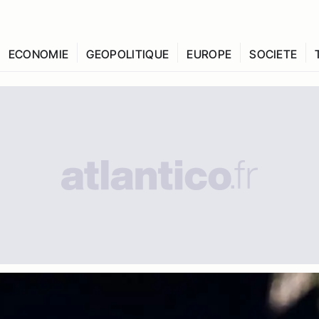
ECONOMIE
GEOPOLITIQUE
EUROPE
SOCIETE