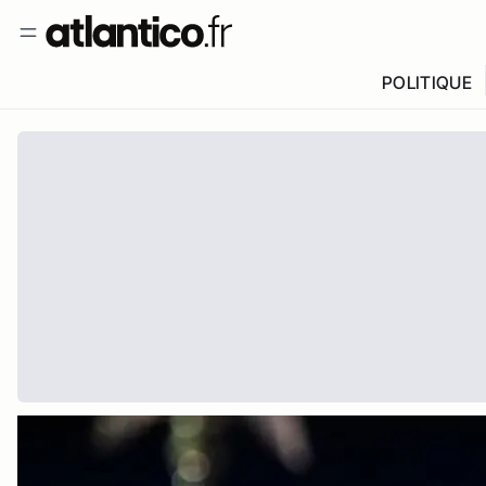
POLITIQUE