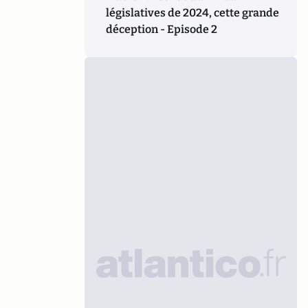
législatives de 2024, cette grande
déception - Episode 2