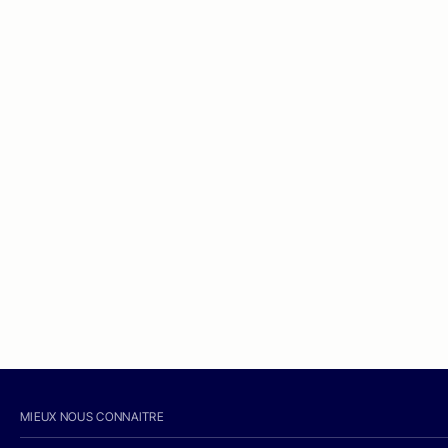
MIEUX NOUS CONNAITRE